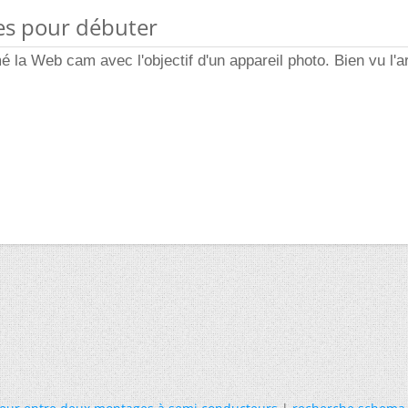
es pour débuter
mé la Web cam avec l'objectif d'un appareil photo. Bien vu l'ar