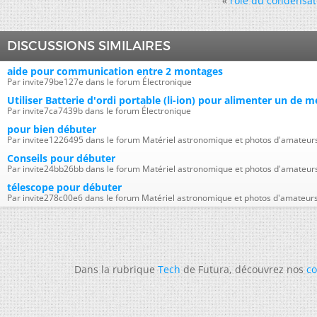
«
rôle du condensat
DISCUSSIONS SIMILAIRES
aide pour communication entre 2 montages
Par invite79be127e dans le forum Électronique
Utiliser Batterie d'ordi portable (li-ion) pour alimenter un de
Par invite7ca7439b dans le forum Électronique
pour bien débuter
Par invitee1226495 dans le forum Matériel astronomique et photos d'amateur
Conseils pour débuter
Par invite24bb26bb dans le forum Matériel astronomique et photos d'amateur
télescope pour débuter
Par invite278c00e6 dans le forum Matériel astronomique et photos d'amateur
Dans la rubrique
Tech
de Futura, découvrez nos
co