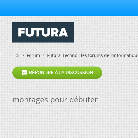
Forum
Futura-Techno : les forums de l'informatiqu

RÉPONDRE À LA DISCUSSION
montages pour débuter