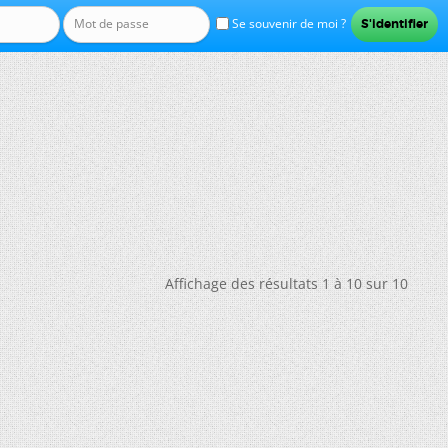
Se souvenir de moi ?
Affichage des résultats 1 à 10 sur 10