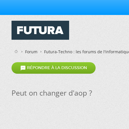
Forum
Futura-Techno : les forums de l'informatiqu

RÉPONDRE À LA DISCUSSION
Peut on changer d'aop ?