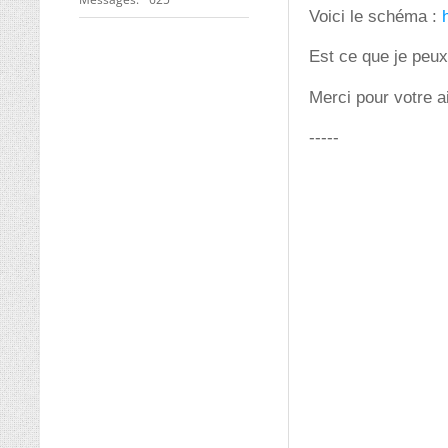
Voici le schéma :
Est ce que je peux
Merci pour votre 
-----