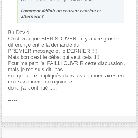
Comment définir un courant continu et
alternatif ?
Bjr David,
C'est vrai que BIEN SOUVENT il y a une grosse
différençe entre la demande du
PREMIER message et le DERNIER !!!!
Mais bon c'est le débat qui veut cela !!!!
Pour ma part j'ai FAILLI OUVRIR cette discussion ,
mais je me suis dit, pas
sur que ceux impliqués dans les commentaires en
cours viennent me rejoindre,
donc j'ai continué .....
-----