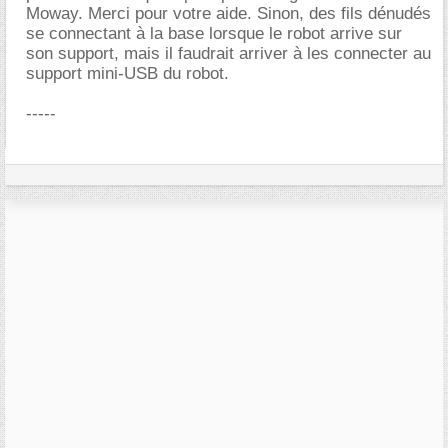
Moway. Merci pour votre aide. Sinon, des fils dénudés
se connectant à la base lorsque le robot arrive sur
son support, mais il faudrait arriver à les connecter au
support mini-USB du robot.
-----