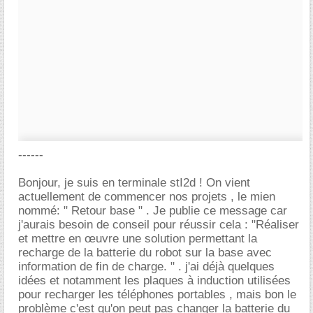
------
Bonjour, je suis en terminale stI2d ! On vient
actuellement de commencer nos projets , le mien
nommé: " Retour base " . Je publie ce message car
j'aurais besoin de conseil pour réussir cela : "Réaliser
et mettre en œuvre une solution permettant la
recharge de la batterie du robot sur la base avec
information de fin de charge. " . j'ai déjà quelques
idées et notamment les plaques à induction utilisées
pour recharger les téléphones portables , mais bon le
problème c'est qu'on peut pas changer la batterie du