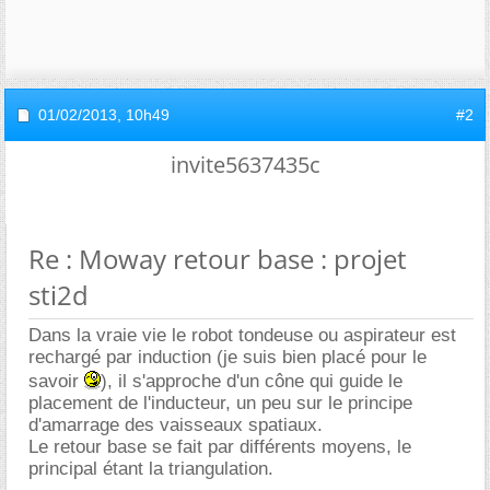
01/02/2013,
10h49
#2
invite5637435c
Re : Moway retour base : projet
sti2d
Dans la vraie vie le robot tondeuse ou aspirateur est
rechargé par induction (je suis bien placé pour le
savoir
), il s'approche d'un cône qui guide le
placement de l'inducteur, un peu sur le principe
d'amarrage des vaisseaux spatiaux.
Le retour base se fait par différents moyens, le
principal étant la triangulation.