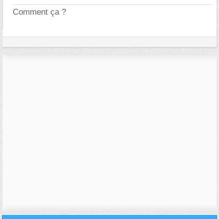
Comment ça ?