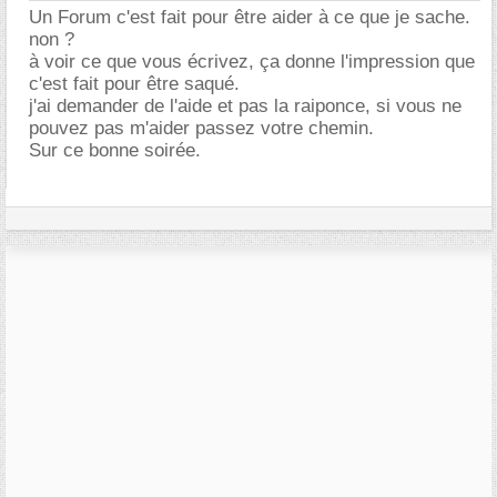
Un Forum c'est fait pour être aider à ce que je sache.
non ?
à voir ce que vous écrivez, ça donne l'impression que
c'est fait pour être saqué.
j'ai demander de l'aide et pas la raiponce, si vous ne
pouvez pas m'aider passez votre chemin.
Sur ce bonne soirée.