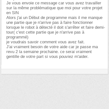
Je vous envoie ce message car vous avez travailler
sur la même problématique que moi pour votre projet
en SIN
Alors j'ai un Début de programme mais il me manque
une partie que je n'arrive pas à faire fonctionner
lorsque le robot à détecté il doit s'arrêter et faire demi-
tour( c'est cette partie que je n'arrive pas à
programmé)
je voudrais savoir comment vous avez fait.
J'ai vraiment besoin de votre aide car je passe ma
revu 2 la semaine prochaine. ce serai vraiment
gentille de votre part si vous pouviez m'aider.