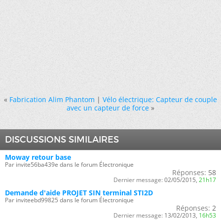
«
Fabrication Alim Phantom
|
Vélo électrique: Capteur de couple
avec un capteur de force
»
DISCUSSIONS SIMILAIRES
Moway retour base
Par invite56ba439e dans le forum Électronique
Réponses:
58
Dernier message:
02/05/2015,
21h17
Demande d'aide PROJET SIN terminal STI2D
Par inviteebd99825 dans le forum Électronique
Réponses:
2
Dernier message:
13/02/2013,
16h53