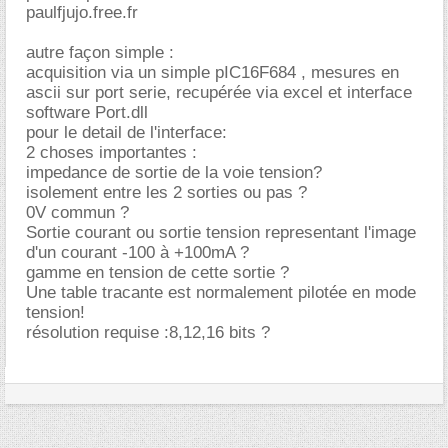
paulfjujo.free.fr
autre façon simple :
acquisition via un simple pIC16F684 , mesures en
ascii sur port serie, recupérée via excel et interface
software Port.dll
pour le detail de l'interface:
2 choses importantes :
impedance de sortie de la voie tension?
isolement entre les 2 sorties ou pas ?
0V commun ?
Sortie courant ou sortie tension representant l'image
d'un courant -100 à +100mA ?
gamme en tension de cette sortie ?
Une table tracante est normalement pilotée en mode
tension!
résolution requise :8,12,16 bits ?