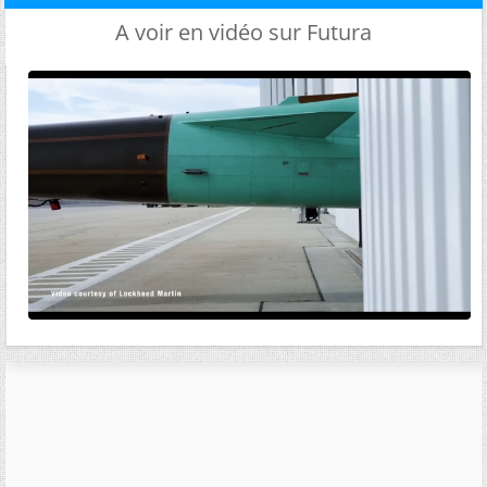
A voir en vidéo sur Futura