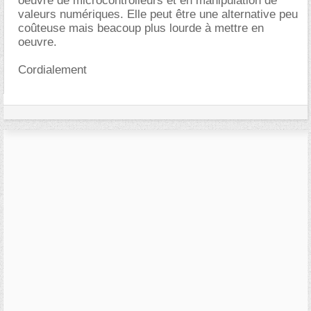
oeuvre de microcontrolleurs et en manipulation de
valeurs numériques. Elle peut être une alternative peu
coûteuse mais beacoup plus lourde à mettre en
oeuvre.
Cordialement