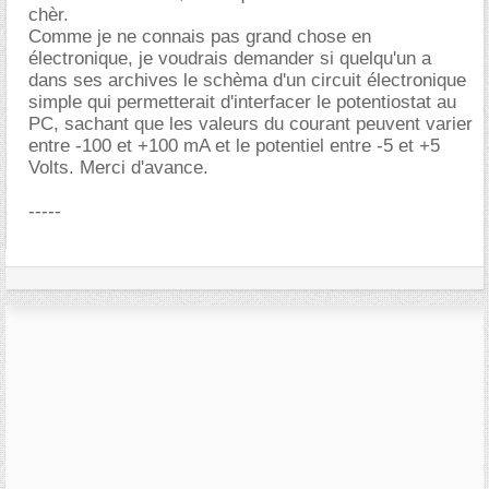
chèr.
Comme je ne connais pas grand chose en
électronique, je voudrais demander si quelqu'un a
dans ses archives le schèma d'un circuit électronique
simple qui permetterait d'interfacer le potentiostat au
PC, sachant que les valeurs du courant peuvent varier
entre -100 et +100 mA et le potentiel entre -5 et +5
Volts. Merci d'avance.
-----