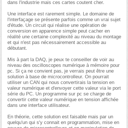
dans l'industrie mais ces cartes coutent cher.
Une interface est rarement simple. Le domaine de
l'interfaçage se présente parfois comme un vrai sujet
d'étude. Un circuit qui réalise une opération de
conversion en apparence simple peut cacher en
réalité une certaine complexité au niveau du montage
et qui n'est pas nécessairement accessible au
débutant.
Mis à part la DAQ, je peux te conseiller de voir au
niveau des oscilloscopes numérique à mémoire pour
pc. Si ça ne convient pas, je verrais peut être une
solution à base de microcontrolleur. On pourrait
utiliser un CAN qui nous convertirais la tension en
valeur numérique et d'envoyer cette valeur via le port
série du PC. Un programme sur pc se charge de
convertir cette valeur numérique en tension affichée
dans une interface utilisateur.
En théorie, cette solution est faisable mais par un
quelqu'un qui s'y connait en programmation, mise en