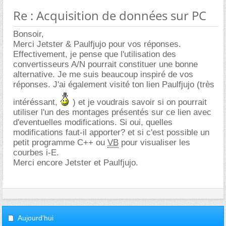
Re : Acquisition de données sur PC
Bonsoir,
Merci Jetster & Paulfjujo pour vos réponses.
Effectivement, je pense que l'utilisation des
convertisseurs A/N pourrait constituer une bonne
alternative. Je me suis beaucoup inspiré de vos
réponses. J'ai également visité ton lien Paulfjujo (très
intéréssant,
) et je voudrais savoir si on pourrait
utiliser l'un des montages présentés sur ce lien avec
d'eventuelles modifications. Si oui, quelles
modifications faut-il apporter? et si c'est possible un
petit programme C++ ou
VB
pour visualiser les
courbes i-E.
Merci encore Jetster et Paulfjujo.
Aujourd'hui