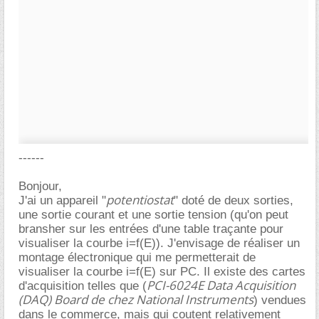
------
Bonjour,
potentiostat
J'ai un appareil "
" doté de deux sorties,
une sortie courant et une sortie tension (qu'on peut
bransher sur les entrées d'une table traçante pour
visualiser la courbe i=f(E)). J'envisage de réaliser un
montage électronique qui me permetterait de
visualiser la courbe i=f(E) sur PC. Il existe des cartes
PCI-6024E Data Acquisition
d'acquisition telles que (
(DAQ) Board de chez National Instruments
) vendues
dans le commerce, mais qui coutent relativement