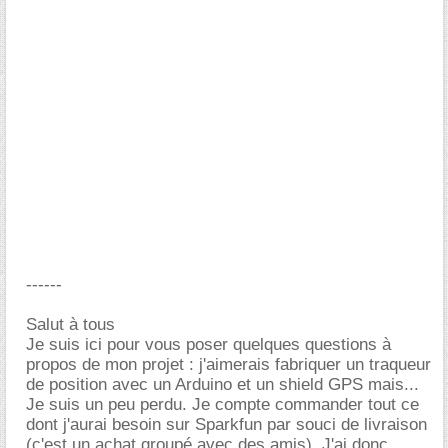
------
Salut à tous
Je suis ici pour vous poser quelques questions à
propos de mon projet : j'aimerais fabriquer un traqueur
de position avec un Arduino et un shield GPS mais...
Je suis un peu perdu. Je compte commander tout ce
dont j'aurai besoin sur Sparkfun par souci de livraison
(c'est un achat groupé avec des amis). J'ai donc