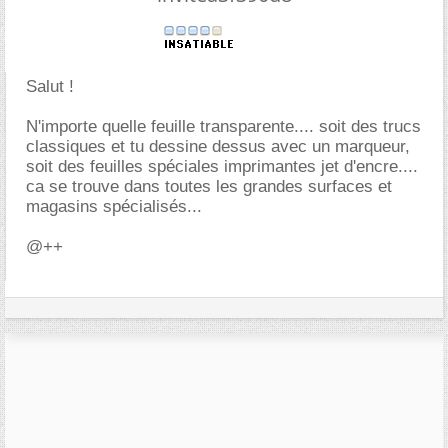
Salut !
N'importe quelle feuille transparente.... soit des trucs
classiques et tu dessine dessus avec un marqueur,
soit des feuilles spéciales imprimantes jet d'encre....
ca se trouve dans toutes les grandes surfaces et
magasins spécialisés...
@++