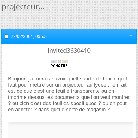
projecteur...
22/02/2004,
09h02
#1
invited3630410
Bonjour, j'aimerais savoir quelle sorte de feuille qu'il
faut pour mettre sur un projecteur au lycée... en fait
est ce que c'est une feuille transparente ou on
imprime dessus les documents que l'on veut montrer
? ou bien c'est des feuilles specifiques ? ou on peut
en acheter ? dans quelle sorte de magasin ?