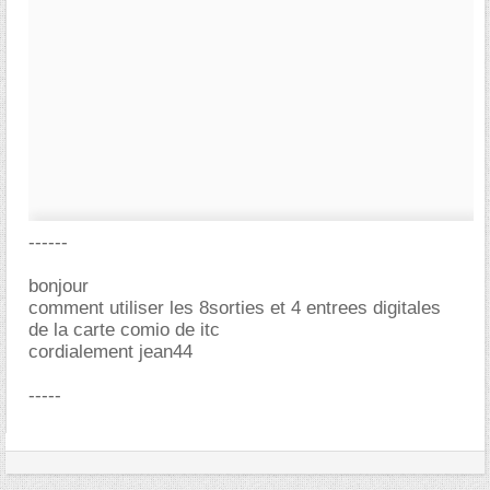
------
bonjour
comment utiliser les 8sorties et 4 entrees digitales
de la carte comio de itc
cordialement jean44
-----