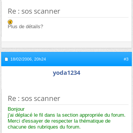
Re : sos scanner
Plus de détails?
18/02/2006,
20h24
#3
yoda1234
Re : sos scanner
Bonjour
j'ai déplacé le fil dans la section appropriée du forum.
Merci d'essayer de respecter la thématique de
chacune des rubriques du forum.