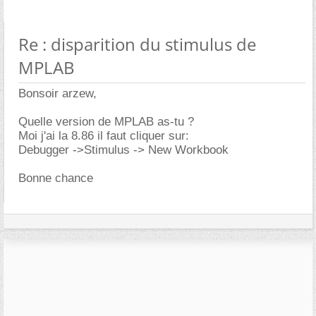
Re : disparition du stimulus de
MPLAB
Bonsoir arzew,
Quelle version de MPLAB as-tu ?
Moi j'ai la 8.86 il faut cliquer sur:
Debugger ->Stimulus -> New Workbook
Bonne chance