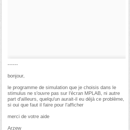
------
bonjour,
le programme de simulation que je choisis dans le
stimulus ne s'ouvre pas sur l'écran MPLAB, ni autre
part d'ailleurs, quelqu'un aurait-il eu déjà ce problème,
si oui que faut il faire pour l'afficher
merci de votre aide
Arzew