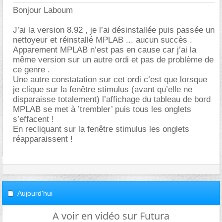
Bonjour Laboum
J’ai la version 8.92 , je l’ai désinstallée puis passée un
nettoyeur et réinstallé MPLAB ... aucun succès .
Apparement MPLAB n’est pas en cause car j’ai la
même version sur un autre ordi et pas de problème de
ce genre .
Une autre constatation sur cet ordi c’est que lorsque
je clique sur la fenêtre stimulus (avant qu’elle ne
disparaisse totalement) l’affichage du tableau de bord
MPLAB se met à ’trembler’ puis tous les onglets
s’effacent !
En recliquant sur la fenêtre stimulus les onglets
réapparaissent !
Aujourd'hui
A voir en vidéo sur Futura