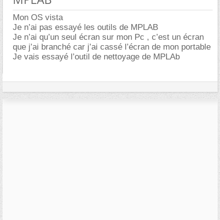
Mon OS vista
Je n’ai pas essayé les outils de MPLAB
Je n’ai qu’un seul écran sur mon Pc , c’est un écran
que j’ai branché car j’ai cassé l’écran de mon portable
Je vais essayé l’outil de nettoyage de MPLAb