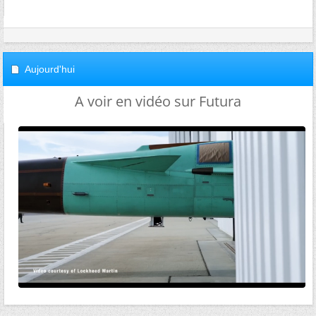
Aujourd'hui
A voir en vidéo sur Futura