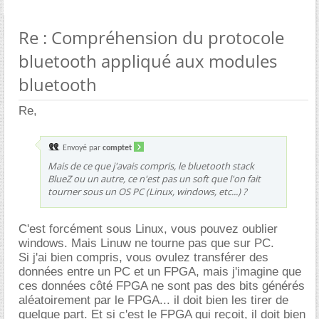
Re : Compréhension du protocole
bluetooth appliqué aux modules
bluetooth
Re,
Envoyé par
comptet
Mais de ce que j'avais compris, le bluetooth stack
BlueZ ou un autre, ce n'est pas un soft que l'on fait
tourner sous un OS PC (Linux, windows, etc...) ?
C'est forcément sous Linux, vous pouvez oublier
windows. Mais Linuw ne tourne pas que sur PC.
Si j'ai bien compris, vous ovulez transférer des
données entre un PC et un FPGA, mais j'imagine que
ces données côté FPGA ne sont pas des bits générés
aléatoirement par le FPGA... il doit bien les tirer de
quelque part. Et si c'est le FPGA qui reçoit, il doit bien