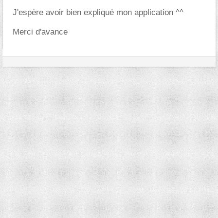
J'espère avoir bien expliqué mon application ^^
Merci d'avance