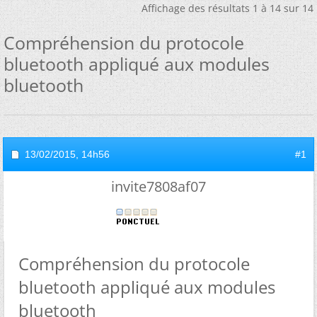
Affichage des résultats 1 à 14 sur 14
Compréhension du protocole
bluetooth appliqué aux modules
bluetooth
13/02/2015,
14h56
#1
invite7808af07
Compréhension du protocole
bluetooth appliqué aux modules
bluetooth