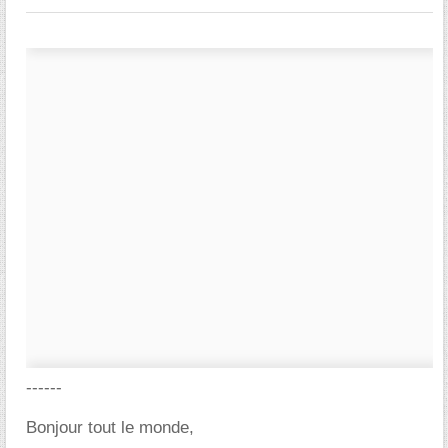
------
Bonjour tout le monde,