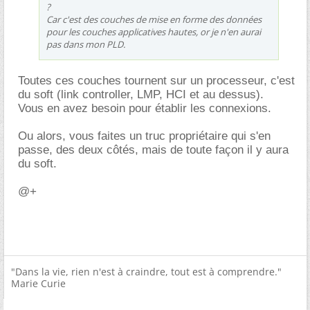
?
Car c'est des couches de mise en forme des données
pour les couches applicatives hautes, or je n'en aurai
pas dans mon PLD.
Toutes ces couches tournent sur un processeur, c'est
du soft (link controller, LMP, HCI et au dessus).
Vous en avez besoin pour établir les connexions.
Ou alors, vous faites un truc propriétaire qui s'en
passe, des deux côtés, mais de toute façon il y aura
du soft.
@+
"Dans la vie, rien n'est à craindre, tout est à comprendre."
Marie Curie