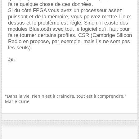
faire quelque chose de ces données.
Si du côté FPGA vous avez un processeur assez
puissant et de la mémoire, vous pouvez mettre Linux
dessus et le problème est réglé. Sinon, il existe des
modules Bluetooth avec tout le logiciel qu'il faut pour
faire tourner certains profiles. CSR (Cambrige Silicon
Radio en propose, par exemple, mais ils ne sont pas
les seuls).
@+
"Dans la vie, rien n'est à craindre, tout est à comprendre."
Marie Curie