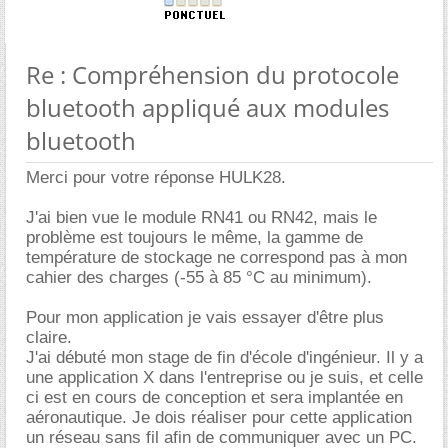
Re : Compréhension du protocole
bluetooth appliqué aux modules
bluetooth
Merci pour votre réponse HULK28.
J'ai bien vue le module RN41 ou RN42, mais le
problème est toujours le même, la gamme de
température de stockage ne correspond pas à mon
cahier des charges (-55 à 85 °C au minimum).
Pour mon application je vais essayer d'être plus
claire.
J'ai débuté mon stage de fin d'école d'ingénieur. Il y a
une application X dans l'entreprise ou je suis, et celle
ci est en cours de conception et sera implantée en
aéronautique. Je dois réaliser pour cette application
un réseau sans fil afin de communiquer avec un PC.