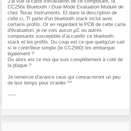
J'ai vue la carte d'évaluation de ce composant, la
CC256x Bluetooth / Dual-Mode Evaluation Module de
chez Texas Instruments. Et dans la description de
celle ci, TI parle d'un bluetooth stack inclut avec
certains profils. Or en regardant le PCB de cette carte
d'évaluation, je ne vois aucun µC ou autres
composants susceptible d’accueillir ce bluetooth
stack et les profils. Du coup est ce que quelqu'un sait
si le contrôleur simple (le CC2560) les embarque
également ?
Ou alors est ce moi qui suis complétement à coté de
la plaque ?
Je remercie d'avance ceux qui consacreront un peu
de leur temps pour m'aider ^^
-----