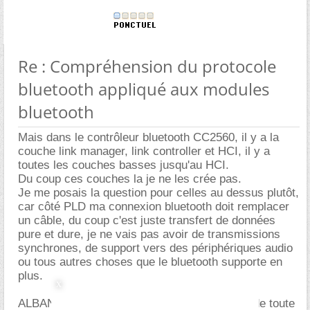
Re : Compréhension du protocole
bluetooth appliqué aux modules
bluetooth
Mais dans le contrôleur bluetooth CC2560, il y a la
couche link manager, link controller et HCI, il y a
toutes les couches basses jusqu'au HCI.
Du coup ces couches la je ne les crée pas.
Je me posais la question pour celles au dessus plutôt,
car côté PLD ma connexion bluetooth doit remplacer
un câble, du coup c'est juste transfert de données
pure et dure, je ne vais pas avoir de transmissions
synchrones, de support vers des périphériques audio
ou tous autres choses que le bluetooth supporte en
plus.
ALBANXIII vous entendez quoi par soft ? car de toute