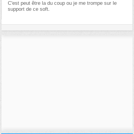
C'est peut être la du coup ou je me trompe sur le
support de ce soft.