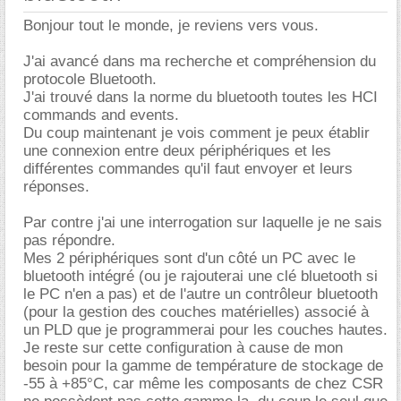
Bonjour tout le monde, je reviens vers vous.
J'ai avancé dans ma recherche et compréhension du
protocole Bluetooth.
J'ai trouvé dans la norme du bluetooth toutes les HCI
commands and events.
Du coup maintenant je vois comment je peux établir
une connexion entre deux périphériques et les
différentes commandes qu'il faut envoyer et leurs
réponses.
Par contre j'ai une interrogation sur laquelle je ne sais
pas répondre.
Mes 2 périphériques sont d'un côté un PC avec le
bluetooth intégré (ou je rajouterai une clé bluetooth si
le PC n'en a pas) et de l'autre un contrôleur bluetooth
(pour la gestion des couches matérielles) associé à
un PLD que je programmerai pour les couches hautes.
Je reste sur cette configuration à cause de mon
besoin pour la gamme de température de stockage de
-55 à +85°C, car même les composants de chez CSR