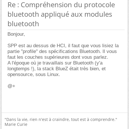
Re : Compréhension du protocole
bluetooth appliqué aux modules
bluetooth
Bonjour,
SPP est au dessus de HCI, il faut que vous lisiez la
partie "profile" des spécifications Bluetooth. Il vous
faut les couches supérieures dont vous parlez.
A l'époque où je travaillais sur Bluetooth (y'a
longtemps !), la stack BlueZ était très bien, et
opensource, sous Linux.
@+
"Dans la vie, rien n'est à craindre, tout est à comprendre."
Marie Curie