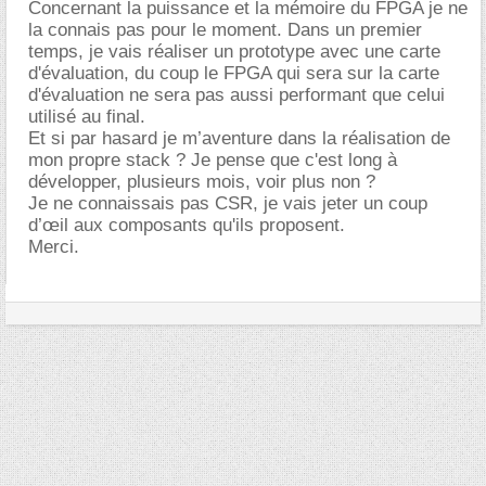
Concernant la puissance et la mémoire du FPGA je ne
la connais pas pour le moment. Dans un premier
temps, je vais réaliser un prototype avec une carte
d'évaluation, du coup le FPGA qui sera sur la carte
d'évaluation ne sera pas aussi performant que celui
utilisé au final.
Et si par hasard je m’aventure dans la réalisation de
mon propre stack ? Je pense que c'est long à
développer, plusieurs mois, voir plus non ?
Je ne connaissais pas CSR, je vais jeter un coup
d’œil aux composants qu'ils proposent.
Merci.