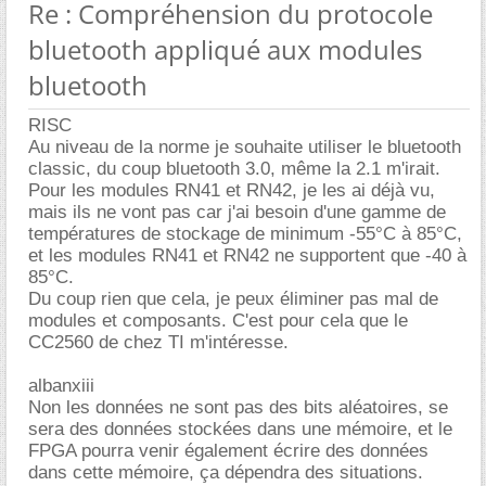
Re : Compréhension du protocole
bluetooth appliqué aux modules
bluetooth
RISC
Au niveau de la norme je souhaite utiliser le bluetooth
classic, du coup bluetooth 3.0, même la 2.1 m'irait.
Pour les modules RN41 et RN42, je les ai déjà vu,
mais ils ne vont pas car j'ai besoin d'une gamme de
températures de stockage de minimum -55°C à 85°C,
et les modules RN41 et RN42 ne supportent que -40 à
85°C.
Du coup rien que cela, je peux éliminer pas mal de
modules et composants. C'est pour cela que le
CC2560 de chez TI m'intéresse.
albanxiii
Non les données ne sont pas des bits aléatoires, se
sera des données stockées dans une mémoire, et le
FPGA pourra venir également écrire des données
dans cette mémoire, ça dépendra des situations.