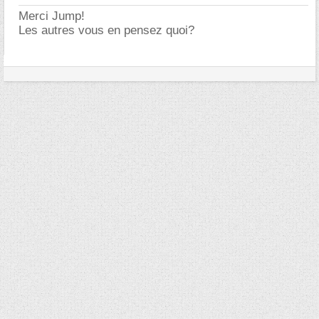
Merci Jump!
Les autres vous en pensez quoi?