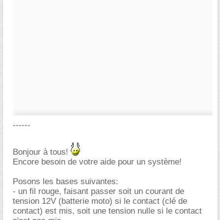
------
Bonjour à tous!
Encore besoin de votre aide pour un système!
Posons les bases suivantes:
- un fil rouge, faisant passer soit un courant de
tension 12V (batterie moto) si le contact (clé de
contact) est mis, soit une tension nulle si le contact