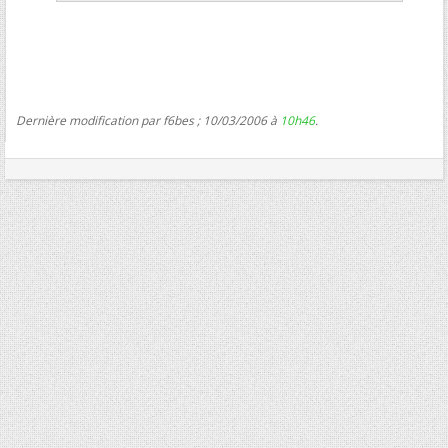
Dernière modification par f6bes ; 10/03/2006 à
10h46
.