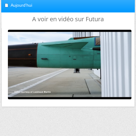
Aujourd'hui
A voir en vidéo sur Futura