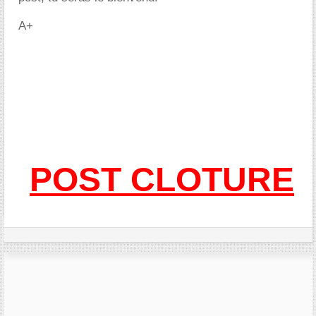
A+
POST CLOTURE