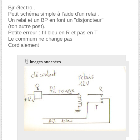
Bjr électro..
Petit schéma simple à l'aide d'un relai .
Un relai et un BP en font un "disjoncteur"
(ton autre post).
Petite erreur : fil bleu en R et pas en T
Le commum ne change pas
Cordialement
Images attachées