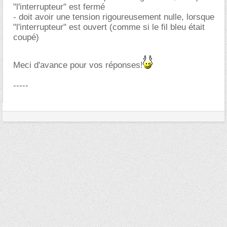
"l'interrupteur" est fermé
- doit avoir une tension rigoureusement nulle, lorsque
"l'interrupteur" est ouvert (comme si le fil bleu était
coupé)
Meci d'avance pour vos réponses!
-----