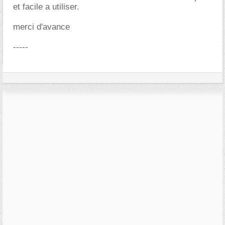
et facile a utiliser.
merci d'avance
-----