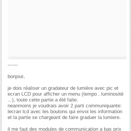
------
bonjour,
je dois réaliser un gradateur de lumière avec pic et
ecran LCD pour afficher un menu (tempo , luminosité
...), toute cette partie a été faite.
neanmoins je voudrais avoir 2 parti communiquante:
lecran lcd avec les boutons qui envoi les information
et la partie se chargeant de faire graduer la lumiere.
il me faut des modules de communication a bas prix