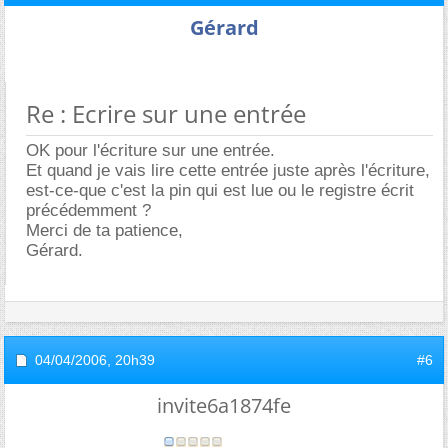
Gérard
Re : Ecrire sur une entrée
OK pour l'écriture sur une entrée.
Et quand je vais lire cette entrée juste après l'écriture,
est-ce-que c'est la pin qui est lue ou le registre écrit
précédemment ?
Merci de ta patience,
Gérard.
04/04/2006,
20h39
#6
invite6a1874fe