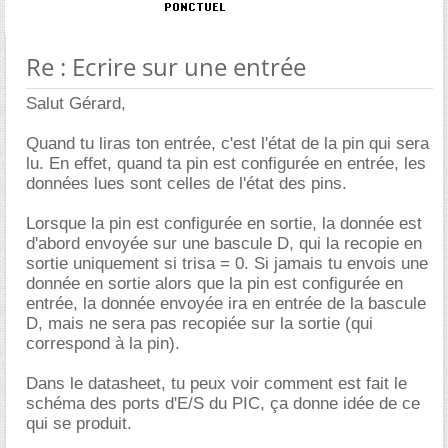
Re : Ecrire sur une entrée
Salut Gérard,
Quand tu liras ton entrée, c'est l'état de la pin qui sera
lu. En effet, quand ta pin est configurée en entrée, les
données lues sont celles de l'état des pins.
Lorsque la pin est configurée en sortie, la donnée est
d'abord envoyée sur une bascule D, qui la recopie en
sortie uniquement si trisa = 0. Si jamais tu envois une
donnée en sortie alors que la pin est configurée en
entrée, la donnée envoyée ira en entrée de la bascule
D, mais ne sera pas recopiée sur la sortie (qui
correspond à la pin).
Dans le datasheet, tu peux voir comment est fait le
schéma des ports d'E/S du PIC, ça donne idée de ce
qui se produit.