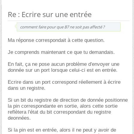
Re : Ecrire sur une entrée
comment faire pour que B7 ne soit pas affecté ?
Ma réponse correspondait à cette question.
Je comprends maintenant ce que tu demandais.
En fait, ça ne pose aucun problème d'envoyer une
donnée sur un port lorsque celui-ci est en entrée.
Ecrire dans un port correspond réellement à écrire
dans un registre.
Si un bit du registre de direction de donnée positionne
la pin correspondante en sortie, alors cette sortie
reflètera l'état du bit correspondant du registre
deonnées.
Si la pin est en entrée, alors il ne peut y avoir de