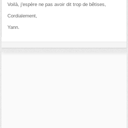
Voilà, j'espère ne pas avoir dit trop de bêtises,
Cordialement,
Yann.