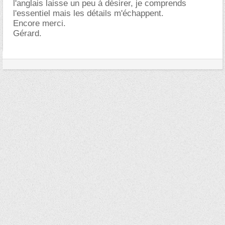
l'anglais laisse un peu à désirer, je comprends
l'essentiel mais les détails m'échappent.
Encore merci.
Gérard.