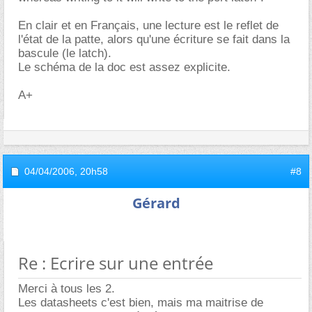
En clair et en Français, une lecture est le reflet de
l'état de la patte, alors qu'une écriture se fait dans la
bascule (le latch).
Le schéma de la doc est assez explicite.
A+
04/04/2006,
20h58
#8
Gérard
Re : Ecrire sur une entrée
Merci à tous les 2.
Les datasheets c'est bien, mais ma maitrise de