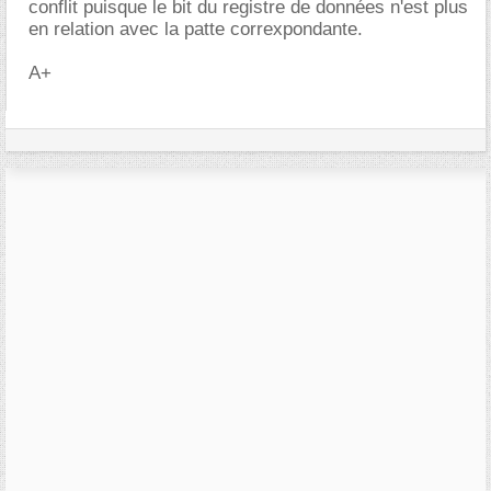
conflit puisque le bit du registre de données n'est plus
en relation avec la patte correxpondante.
A+