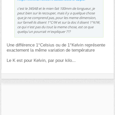
c'est le 345AB et le mien fait 100mm de longueur, je
peut bien sur le recouper, mais il y a quelque chose
que je ne comprend pas, pour les meme dimension,
sur farnell ils disent 1°C/W et sur la doc il disent 1°K/W,
ce qui n'est pas du tout la meme chose, est ce que
quelqu'un pourrait m'expliquer ???
Une différence 1°Celsius ou de 1°Kelvin représente
exactement la même variation de température
Le K est pour Kelvin, par pour kilo...