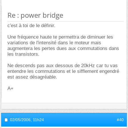
Re : power bridge
c'est à toi de le définir.
Une fréquence haute te permettra de diminuer les
variations de l'intensité dans le moteur mais
augmentera les pertes dues aux commutations dans
les transistors.
Ne descends pas aux dessous de 20kHz car tu vas
entendre les commutations et le sifflement engendré
est assez désagréable.
A+
02/05/2006,
11h24
#40