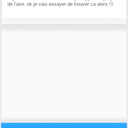
de l'aire. ok je vais essayer de trouver ca alors !!!