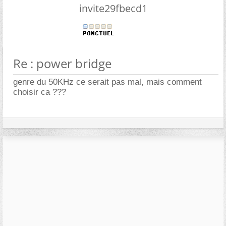
invite29fbecd1
Re : power bridge
genre du 50KHz ce serait pas mal, mais comment
choisir ca ???