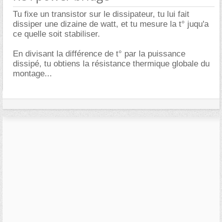
Tu fixe un transistor sur le dissipateur, tu lui fait
dissiper une dizaine de watt, et tu mesure la t° juqu'a
ce quelle soit stabiliser.
En divisant la différence de t° par la puissance
dissipé, tu obtiens la résistance thermique globale du
montage...