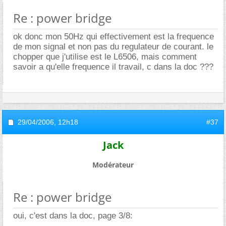
Re : power bridge
ok donc mon 50Hz qui effectivement est la frequence
de mon signal et non pas du regulateur de courant. le
chopper que j'utilise est le L6506, mais comment
savoir a qu'elle frequence il travail, c dans la doc ???
29/04/2006,
12h18
#37
Jack
Modérateur
Re : power bridge
oui, c'est dans la doc, page 3/8: