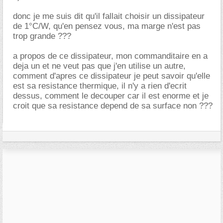
donc je me suis dit qu'il fallait choisir un dissipateur
de 1°C/W, qu'en pensez vous, ma marge n'est pas
trop grande ???
a propos de ce dissipateur, mon commanditaire en a
deja un et ne veut pas que j'en utilise un autre,
comment d'apres ce dissipateur je peut savoir qu'elle
est sa resistance thermique, il n'y a rien d'ecrit
dessus, comment le decouper car il est enorme et je
croit que sa resistance depend de sa surface non ???