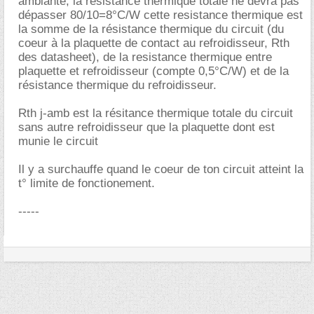
ambiante, la résistance thermique totale ne devra pas
dépasser 80/10=8°C/W cette resistance thermique est
la somme de la résistance thermique du circuit (du
coeur à la plaquette de contact au refroidisseur, Rth
des datasheet), de la resistance thermique entre
plaquette et refroidisseur (compte 0,5°C/W) et de la
résistance thermique du refroidisseur.
Rth j-amb est la résitance thermique totale du circuit
sans autre refroidisseur que la plaquette dont est
munie le circuit
Il y a surchauffe quand le coeur de ton circuit atteint la
t° limite de fonctionement.
-----