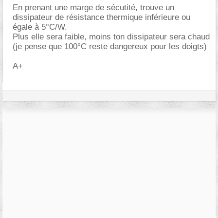
En prenant une marge de sécutité, trouve un
dissipateur de résistance thermique inférieure ou
égale à 5°C/W.
Plus elle sera faible, moins ton dissipateur sera chaud
(je pense que 100°C reste dangereux pour les doigts)
A+