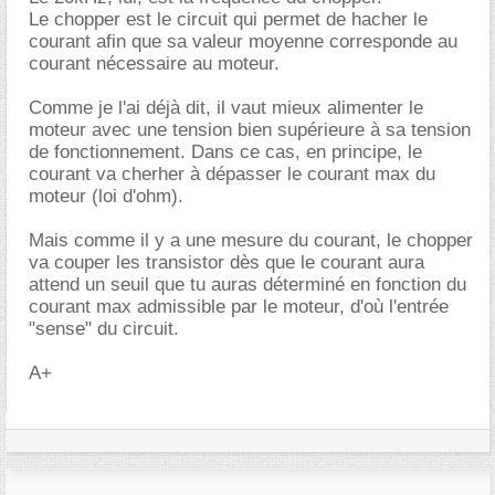
Le chopper est le circuit qui permet de hacher le
courant afin que sa valeur moyenne corresponde au
courant nécessaire au moteur.
Comme je l'ai déjà dit, il vaut mieux alimenter le
moteur avec une tension bien supérieure à sa tension
de fonctionnement. Dans ce cas, en principe, le
courant va cherher à dépasser le courant max du
moteur (loi d'ohm).
Mais comme il y a une mesure du courant, le chopper
va couper les transistor dès que le courant aura
attend un seuil que tu auras déterminé en fonction du
courant max admissible par le moteur, d'où l'entrée
"sense" du circuit.
A+