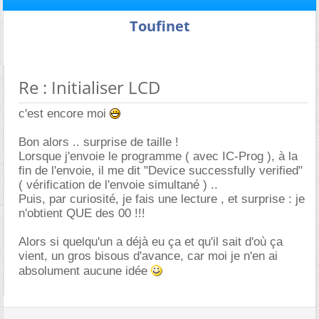
Toufinet
Re : Initialiser LCD
c'est encore moi
Bon alors .. surprise de taille !
Lorsque j'envoie le programme ( avec IC-Prog ), à la
fin de l'envoie, il me dit "Device successfully verified"
( vérification de l'envoie simultané ) ..
Puis, par curiosité, je fais une lecture , et surprise : je
n'obtient QUE des 00 !!!
Alors si quelqu'un a déjà eu ça et qu'il sait d'où ça
vient, un gros bisous d'avance, car moi je n'en ai
absolument aucune idée