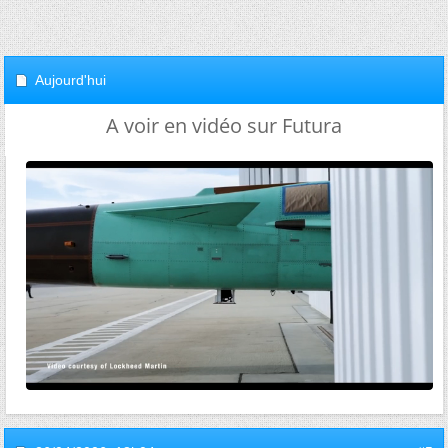
Aujourd'hui
A voir en vidéo sur Futura