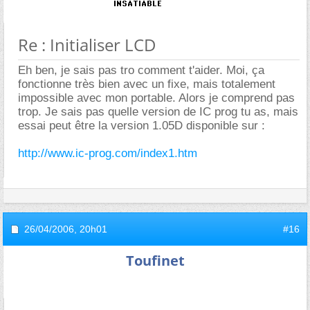
Re : Initialiser LCD
Eh ben, je sais pas tro comment t'aider. Moi, ça
fonctionne très bien avec un fixe, mais totalement
impossible avec mon portable. Alors je comprend pas
trop. Je sais pas quelle version de IC prog tu as, mais
essai peut être la version 1.05D disponible sur :
http://www.ic-prog.com/index1.htm
26/04/2006,
20h01
#16
Toufinet