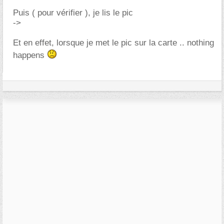
Puis ( pour vérifier ), je lis le pic
->
Et en effet, lorsque je met le pic sur la carte .. nothing
happens