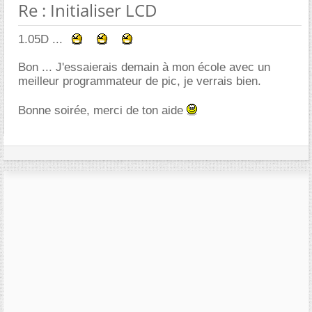
Re : Initialiser LCD
1.05D ...
Bon ... J'essaierais demain à mon école avec un
meilleur programmateur de pic, je verrais bien.
Bonne soirée, merci de ton aide