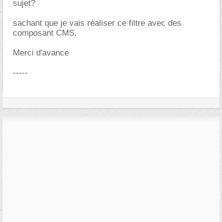
sujet?
sachant que je vais réaliser ce filtre avec des
composant CMS.
Merci d'avance
-----