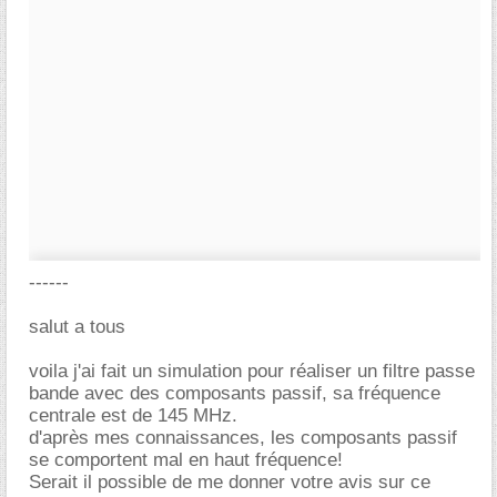
------
salut a tous
voila j'ai fait un simulation pour réaliser un filtre passe
bande avec des composants passif, sa fréquence
centrale est de 145 MHz.
d'après mes connaissances, les composants passif
se comportent mal en haut fréquence!
Serait il possible de me donner votre avis sur ce