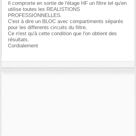
Il comprorte en sortie de l'étage HF un filtre tel qu'en
utilise toutes les REALISTIONS
PROFESSIONNELLES.
C'est à dire un BLOC avec compartiments séparés
pour les differents circuits du filtre.
Ce n'est qu'à cette condition que l'on obtient des
résultats.
Cordialement