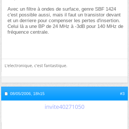
Avec un filtre à ondes de surface, genre SBF 1424
c'est possible aussi, mais il faut un transistor devant
et un derriere pour compenser les pertes d'insertion.
Celui là a une BP de 24 MHz à -3dB pour 140 MHz de
fréquence centrale.
L'electronique, c'est fantastique.
08/05/2006,
18h15
#3
invite40271050