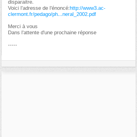
disparaitre.
Voici l'adresse de l'énoncé:
http://www3.ac-
clermont.fr/pedago/ph...neral_2002.pdf
Merci à vous
Dans l'attente d'une prochaine réponse
-----