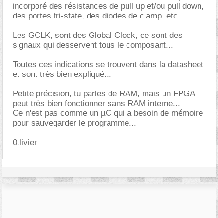
incorporé des résistances de pull up et/ou pull down,
des portes tri-state, des diodes de clamp, etc...
Les GCLK, sont des Global Clock, ce sont des
signaux qui desservent tous le composant...
Toutes ces indications se trouvent dans la datasheet
et sont très bien expliqué...
Petite précision, tu parles de RAM, mais un FPGA
peut très bien fonctionner sans RAM interne...
Ce n'est pas comme un µC qui a besoin de mémoire
pour sauvegarder le programme...
0.livier