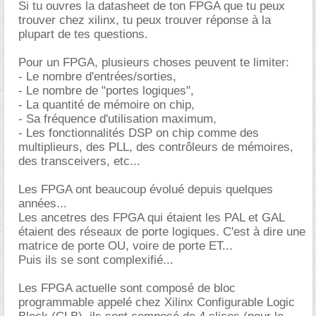
Si tu ouvres la datasheet de ton FPGA que tu peux
trouver chez xilinx, tu peux trouver réponse à la
plupart de tes questions.
Pour un FPGA, plusieurs choses peuvent te limiter:
- Le nombre d'entrées/sorties,
- Le nombre de "portes logiques",
- La quantité de mémoire on chip,
- Sa fréquence d'utilisation maximum,
- Les fonctionnalités DSP on chip comme des
multiplieurs, des PLL, des contrôleurs de mémoires,
des transceivers, etc...
Les FPGA ont beaucoup évolué depuis quelques
années...
Les ancetres des FPGA qui étaient les PAL et GAL
étaient des réseaux de porte logiques. C'est à dire une
matrice de porte OU, voire de porte ET...
Puis ils se sont complexifié...
Les FPGA actuelle sont composé de bloc
programmable appelé chez Xilinx Configurable Logic