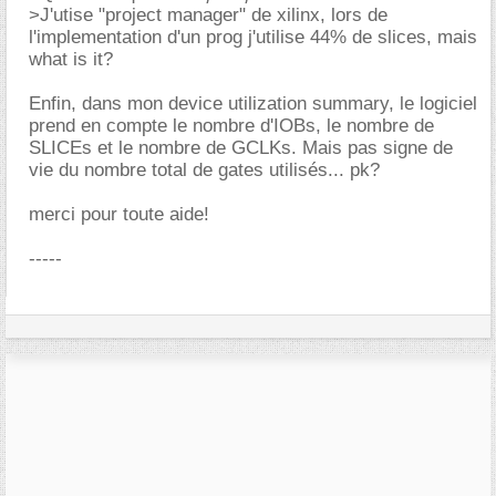
>J'utise "project manager" de xilinx, lors de
l'implementation d'un prog j'utilise 44% de slices, mais
what is it?
Enfin, dans mon device utilization summary, le logiciel
prend en compte le nombre d'IOBs, le nombre de
SLICEs et le nombre de GCLKs. Mais pas signe de
vie du nombre total de gates utilisés... pk?
merci pour toute aide!
-----