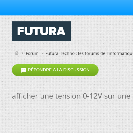
Forum
Futura-Techno : les forums de l'informatiqu

RÉPONDRE À LA DISCUSSION
afficher une tension 0-12V sur une