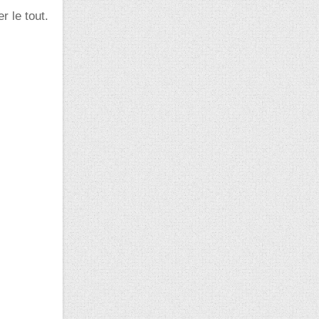
r le tout.