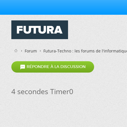
Forum
Futura-Techno : les forums de l'informatiqu

RÉPONDRE À LA DISCUSSION
4 secondes Timer0