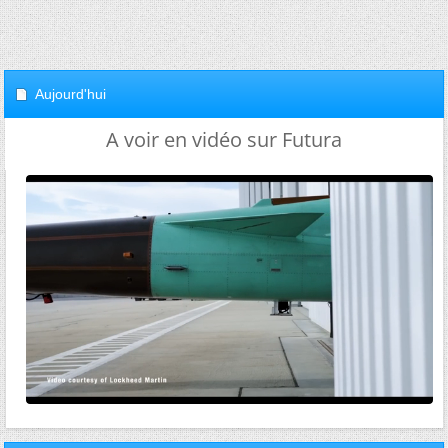
Aujourd'hui
A voir en vidéo sur Futura