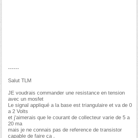
------
Salut TLM
JE voudrais commander une resistance en tension
avec un mosfet
Le signal appliqué a la base est triangulaire et va de 0
a 2 Volts
et j'aimerais que le courant de collecteur varie de 5 a
20 ma
mais je ne connais pas de reference de transistor
capable de faire ça .