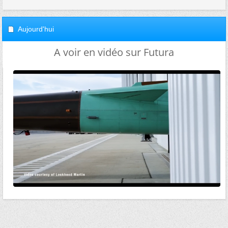
Aujourd'hui
A voir en vidéo sur Futura