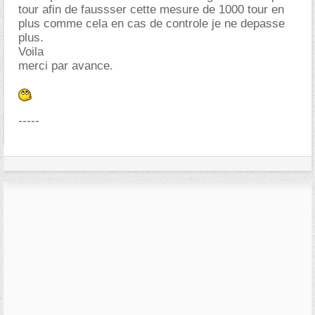
tour afin de faussser cette mesure de 1000 tour en
plus comme cela en cas de controle je ne depasse
plus.
Voila
merci par avance.
-----