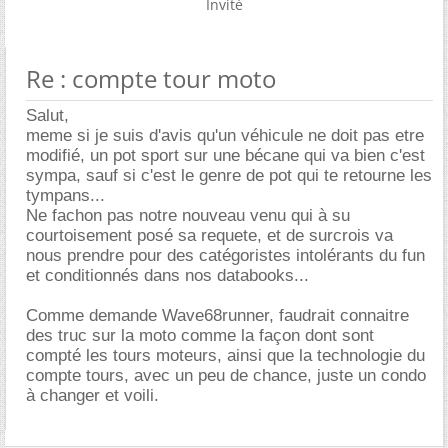
Invité
Re : compte tour moto
Salut,
meme si je suis d'avis qu'un véhicule ne doit pas etre
modifié, un pot sport sur une bécane qui va bien c'est
sympa, sauf si c'est le genre de pot qui te retourne les
tympans...
Ne fachon pas notre nouveau venu qui à su
courtoisement posé sa requete, et de surcrois va
nous prendre pour des catégoristes intolérants du fun
et conditionnés dans nos databooks...
Comme demande Wave68runner, faudrait connaitre
des truc sur la moto comme la façon dont sont
compté les tours moteurs, ainsi que la technologie du
compte tours, avec un peu de chance, juste un condo
à changer et voili.