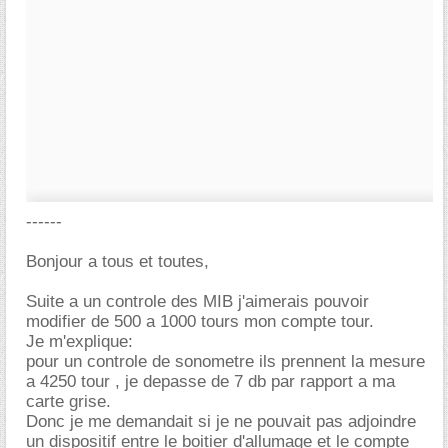
------
Bonjour a tous et toutes,
Suite a un controle des MIB j'aimerais pouvoir
modifier de 500 a 1000 tours mon compte tour.
Je m'explique:
pour un controle de sonometre ils prennent la mesure
a 4250 tour , je depasse de 7 db par rapport a ma
carte grise.
Donc je me demandait si je ne pouvait pas adjoindre
un dispositif entre le boitier d'allumage et le compte