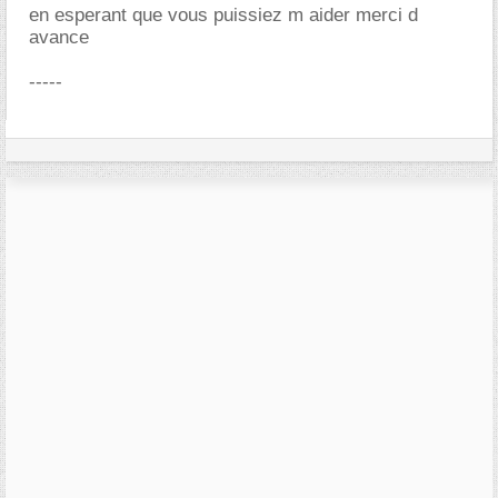
en esperant que vous puissiez m aider merci d
avance
-----