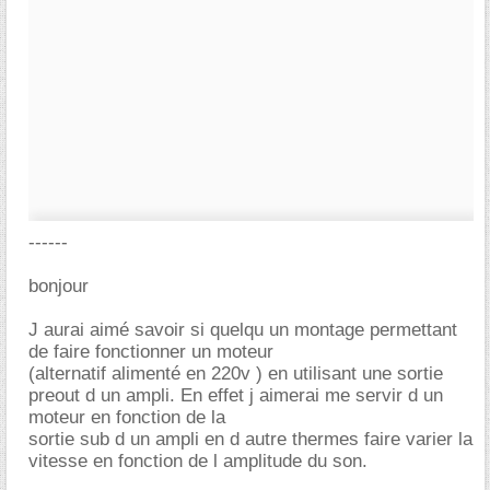
------
bonjour
J aurai aimé savoir si quelqu un montage permettant
de faire fonctionner un moteur
(alternatif alimenté en 220v ) en utilisant une sortie
preout d un ampli. En effet j aimerai me servir d un
moteur en fonction de la
sortie sub d un ampli en d autre thermes faire varier la
vitesse en fonction de l amplitude du son.