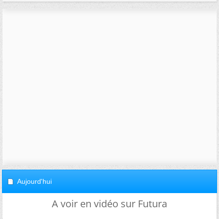
Aujourd'hui
A voir en vidéo sur Futura