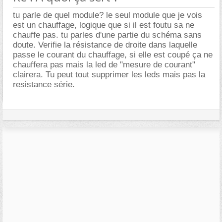
tu parle de quel module? le seul module que je vois
est un chauffage, logique que si il est foutu sa ne
chauffe pas. tu parles d'une partie du schéma sans
doute. Verifie la résistance de droite dans laquelle
passe le courant du chauffage, si elle est coupé ça ne
chauffera pas mais la led de "mesure de courant"
clairera. Tu peut tout supprimer les leds mais pas la
resistance série.