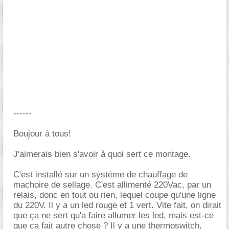
------
Boujour à tous!
J'aimerais bien s'avoir à quoi sert ce montage.
C'est installé sur un système de chauffage de
machoire de sellage. C'est allimenté 220Vac, par un
relais, donc en tout ou rien, lequel coupe qu'une ligne
du 220V. Il y a un led rouge et 1 vert. Vite fait, on dirait
que ça ne sert qu'a faire allumer les led, mais est-ce
que ca fait autre chose ? Il y a une thermoswitch,