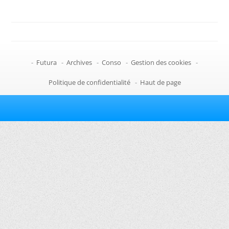
-
Futura
-
Archives
-
Conso
-
Gestion des cookies
-
Politique de confidentialité
-
Haut de page