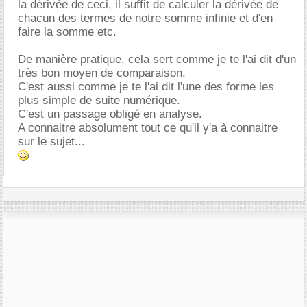
la dérivée de ceci, il suffit de calculer la dérivée de
chacun des termes de notre somme infinie et d'en
faire la somme etc.
De manière pratique, cela sert comme je te l'ai dit d'un
très bon moyen de comparaison.
C'est aussi comme je te l'ai dit l'une des forme les
plus simple de suite numérique.
C'est un passage obligé en analyse.
A connaitre absolument tout ce qu'il y'a à connaitre
sur le sujet...