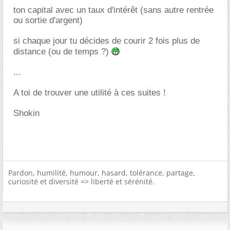
ton capital avec un taux d'intérêt (sans autre rentrée
ou sortie d'argent)
si chaque jour tu décides de courir 2 fois plus de
distance (ou de temps ?)
...
A toi de trouver une utilité à ces suites !
Shokin
Pardon, humilité, humour, hasard, tolérance, partage,
curiosité et diversité => liberté et sérénité.