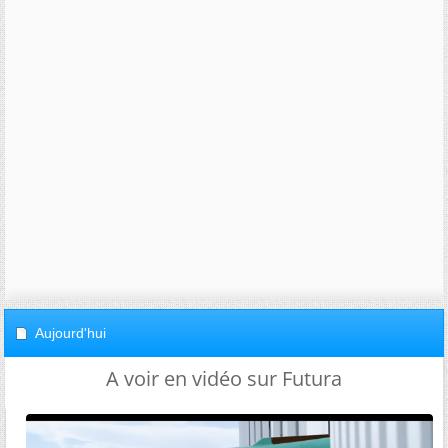
Aujourd'hui
A voir en vidéo sur Futura