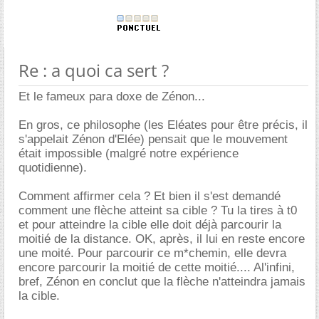
Re : a quoi ca sert ?
Et le fameux para doxe de Zénon...
En gros, ce philosophe (les Eléates pour être précis, il
s'appelait Zénon d'Elée) pensait que le mouvement
était impossible (malgré notre expérience
quotidienne).
Comment affirmer cela ? Et bien il s'est demandé
comment une flèche atteint sa cible ? Tu la tires à t0
et pour atteindre la cible elle doit déjà parcourir la
moitié de la distance. OK, après, il lui en reste encore
une moité. Pour parcourir ce m*chemin, elle devra
encore parcourir la moitié de cette moitié.... Al'infini,
bref, Zénon en conclut que la flèche n'atteindra jamais
la cible.