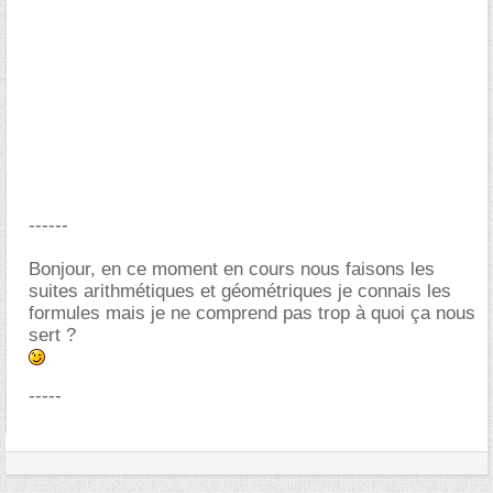
------
Bonjour, en ce moment en cours nous faisons les
suites arithmétiques et géométriques je connais les
formules mais je ne comprend pas trop à quoi ça nous
sert ?
-----