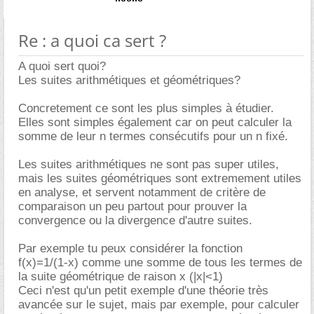
Re : a quoi ca sert ?
A quoi sert quoi?
Les suites arithmétiques et géométriques?
Concretement ce sont les plus simples à étudier.
Elles sont simples également car on peut calculer la
somme de leur n termes consécutifs pour un n fixé.
Les suites arithmétiques ne sont pas super utiles,
mais les suites géométriques sont extremement utiles
en analyse, et servent notamment de critère de
comparaison un peu partout pour prouver la
convergence ou la divergence d'autre suites.
Par exemple tu peux considérer la fonction
f(x)=1/(1-x) comme une somme de tous les termes de
la suite géométrique de raison x (|x|<1)
Ceci n'est qu'un petit exemple d'une théorie très
avancée sur le sujet, mais par exemple, pour calculer