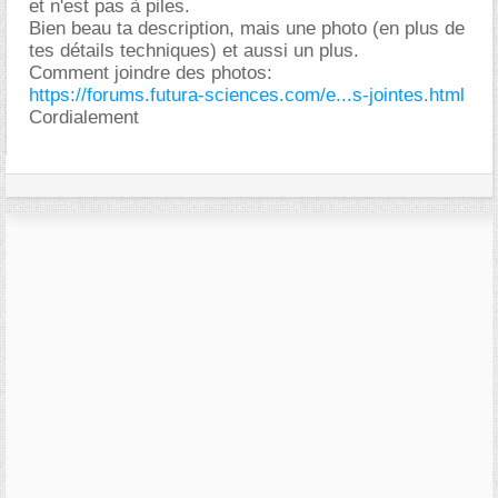
et n'est pas à piles.
Bien beau ta description, mais une photo (en plus de
tes détails techniques) et aussi un plus.
Comment joindre des photos:
https://forums.futura-sciences.com/e...s-jointes.html
Cordialement