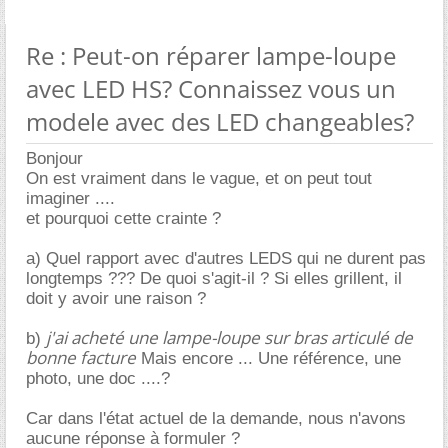
Re : Peut-on réparer lampe-loupe
avec LED HS? Connaissez vous un
modele avec des LED changeables?
Bonjour
On est vraiment dans le vague, et on peut tout
imaginer ....
et pourquoi cette crainte ?
a) Quel rapport avec d'autres LEDS qui ne durent pas
longtemps ??? De quoi s'agit-il ? Si elles grillent, il
doit y avoir une raison ?
j'ai acheté une lampe-loupe sur bras articulé de
b)
bonne facture
Mais encore ... Une référence, une
photo, une doc ....?
Car dans l'état actuel de la demande, nous n'avons
aucune réponse à formuler ?