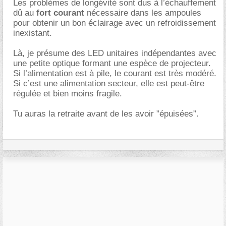
Les problèmes de longévité sont dus à l’échauffement
dû au
fort courant
nécessaire dans les ampoules
pour obtenir un bon éclairage avec un refroidissement
inexistant.
Là, je présume des LED unitaires indépendantes avec
une petite optique formant une espèce de projecteur.
Si l’alimentation est à pile, le courant est très modéré.
Si c’est une alimentation secteur, elle est peut-être
régulée et bien moins fragile.
Tu auras la retraite avant de les avoir ”épuisées”.