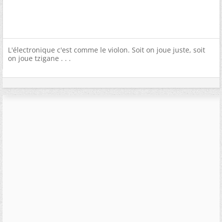
L'électronique c'est comme le violon. Soit on joue juste, soit
on joue tzigane . . .