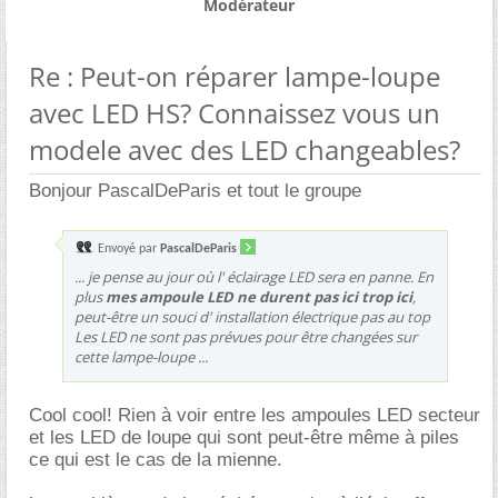
Modérateur
Re : Peut-on réparer lampe-loupe
avec LED HS? Connaissez vous un
modele avec des LED changeables?
Bonjour PascalDeParis et tout le groupe
Envoyé par
PascalDeParis
... je pense au jour où l' éclairage LED sera en panne. En
plus
mes ampoule LED ne durent pas ici trop ici
,
peut-être un souci d' installation électrique pas au top
Les LED ne sont pas prévues pour être changées sur
cette lampe-loupe ...
Cool cool! Rien à voir entre les ampoules LED secteur
et les LED de loupe qui sont peut-être même à piles
ce qui est le cas de la mienne.