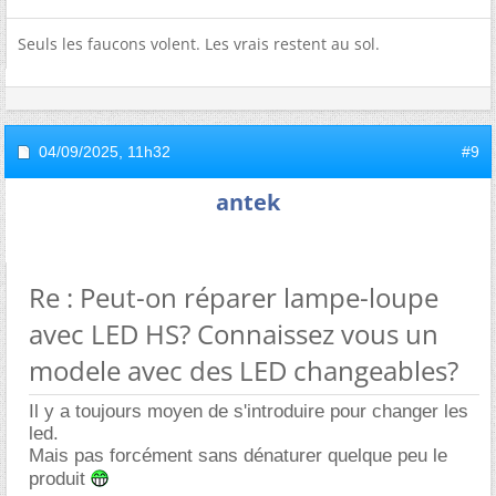
Seuls les faucons volent. Les vrais restent au sol.
04/09/2025,
11h32
#9
antek
Re : Peut-on réparer lampe-loupe
avec LED HS? Connaissez vous un
modele avec des LED changeables?
Il y a toujours moyen de s'introduire pour changer les
led.
Mais pas forcément sans dénaturer quelque peu le
produit