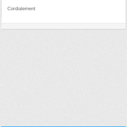
Cordialement