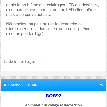
et pis le problème des éclairages LED qui décèdent,
c'est pas nécessairement du aux LED elles mêmes,
mais à ce qui va autour....
Néanmoins, on peut saluer la démarche de
s'interroger sur la durabilité d'un produit (même si
c'est un peu tard
)
La vie trouve toujours un chemin
03/09/2025,
19h40
#4
BOB92
Animateur Bricolage et décoration