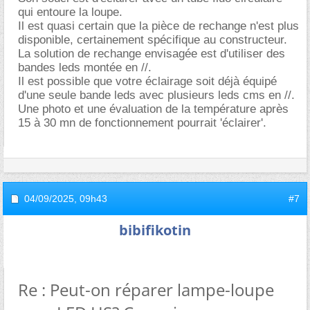
qui entoure la loupe.
Il est quasi certain que la pièce de rechange n'est plus
disponible, certainement spécifique au constructeur.
La solution de rechange envisagée est d'utiliser des
bandes leds montée en //.
Il est possible que votre éclairage soit déjà équipé
d'une seule bande leds avec plusieurs leds cms en //.
Une photo et une évaluation de la température après
15 à 30 mn de fonctionnement pourrait 'éclairer'.
04/09/2025,
09h43
#7
bibifikotin
Re : Peut-on réparer lampe-loupe