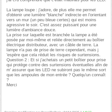
La lampe loupe : j'adore, de plus elle me permet
d'obtenir une lumière "blanche" indirecte en l'orientant
vers un mur (un peu bleue certes) qui est moins
agressive le soir. C'est assez puissant pour une
lumière d'ambiance douce.
La prise sur laquelle est branchée la lampe a été
posée par moi-même et reliée directement au boîtier
électrique distributeur, avec un câble de terre. La
lampe n'a pas de prise de terre cependant, mais j
'espère que cela réduit les risques de surtensions.
Question 2 : Et si j'achetais un petit boîtier pour prise
qui protège contre des surtensions éventuelles afin de
m' assurer que les LED ne subiront pas le même sort
que les ampoules de mon entrée ? Quelqu'un connaît
?
Merci