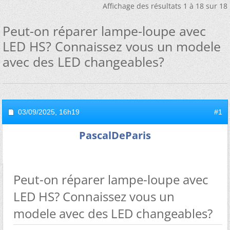
Affichage des résultats 1 à 18 sur 18
Peut-on réparer lampe-loupe avec
LED HS? Connaissez vous un modele
avec des LED changeables?
03/09/2025,
16h19
#1
PascalDeParis
Peut-on réparer lampe-loupe avec
LED HS? Connaissez vous un
modele avec des LED changeables?