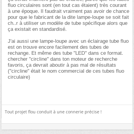
fluo circulaires sont (en tout cas étaient) très courant
à une époque. Il faudrait vraiment pas avoir de chance
pour que le fabricant de la dite lampe-loupe se soit fait
ch..r à utiliser un modèle de tube spécifique alors que
ça existait en standardisé.
J'ai aussi une lampe-loupe avec un éclairage tube fluo
est on trouve encore facilement des tubes de
rechange. Et même des tube "LED" dans ce format.
chercher "circline" dans ton moteur de recherche
favoris, ça devrait aboutir à pas mal de résultats
("circline" était le nom commercial de ces tubes fluo
circulaire)
Tout projet flou conduit à une connerie précise !