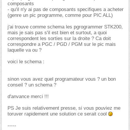
composants
- qu'il n'y ai pas de composants specifiques a acheter
(genre un pic programme, comme pour PIC ALL)
j'ai trouve comme schema les pgrogrammer STK200,
mais je sais pas s'il est bien et surtout, a quoi
correspondent les sorties sur la droite ? Ca doit
correspondre a PGC / PGD / PGM sur le pic mais
laquelle va ou ?
voici le schema :
sinon vous avez quel programateur vous ? un bon
conseil ? un schema ?
d'anvance merci !!!
PS Je suis relativement presse, si vous pouviez me
toruver rapidement une solution ce serait cool
-----