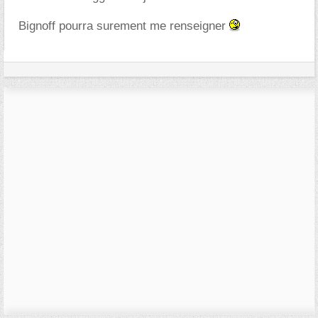
Bignoff pourra surement me renseigner