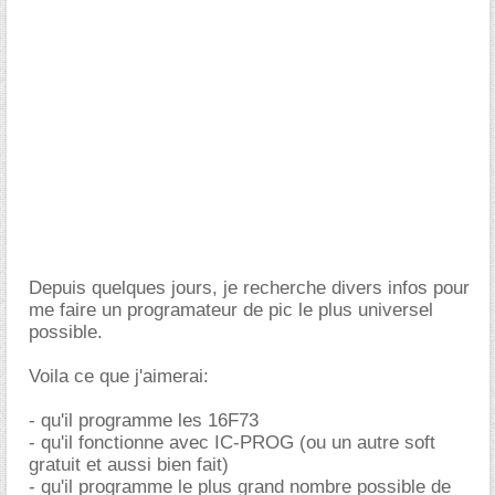
Depuis quelques jours, je recherche divers infos pour
me faire un programateur de pic le plus universel
possible.
Voila ce que j'aimerai:
- qu'il programme les 16F73
- qu'il fonctionne avec IC-PROG (ou un autre soft
gratuit et aussi bien fait)
- qu'il programme le plus grand nombre possible de