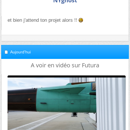
NYghost
et bien j'attend ton projet alors !!
Aujourd'hui
A voir en vidéo sur Futura