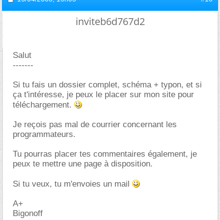
inviteb6d767d2
Salut
-------
Si tu fais un dossier complet, schéma + typon, et si
ça t'intéresse, je peux le placer sur mon site pour
téléchargement.
Je reçois pas mal de courrier concernant les
programmateurs.
Tu pourras placer tes commentaires également, je
peux te mettre une page à disposition.
Si tu veux, tu m'envoies un mail
A+
Bigonoff