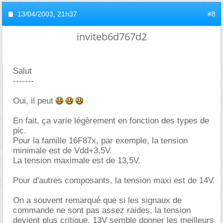
13/04/2003,
21h37
#8
inviteb6d767d2
Salut
-------
Oui, il peut
En fait, ça varie légèrement en fonction des types de
pic.
Pour la famille 16F87x, par exemple, la tension
minimale est de Vdd+3,5V.
La tension maximale est de 13,5V.
Pour d'autres composants, la tension maxi est de 14V.
On a souvent remarqué que si les signaux de
commande ne sont pas assez raides, la tension
devient plus critique. 13V semble donner les meilleurs