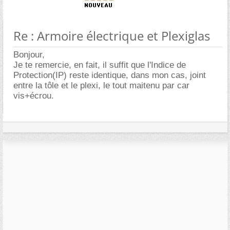
Re : Armoire électrique et Plexiglas
Bonjour,
Je te remercie, en fait, il suffit que l'Indice de
Protection(IP) reste identique, dans mon cas, joint
entre la tôle et le plexi, le tout maitenu par car
vis+écrou.