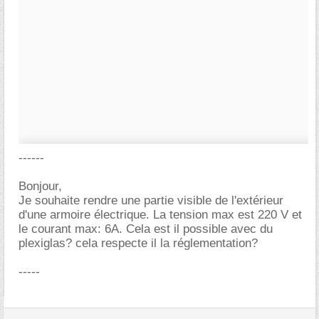
------
Bonjour,
Je souhaite rendre une partie visible de l'extérieur
d'une armoire électrique. La tension max est 220 V et
le courant max: 6A. Cela est il possible avec du
plexiglas? cela respecte il la réglementation?
-----