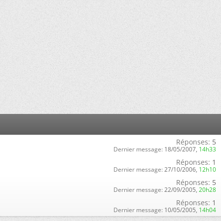
Réponses:
5
Dernier message:
18/05/2007,
14h33
Réponses:
1
Dernier message:
27/10/2006,
12h10
Réponses:
5
Dernier message:
22/09/2005,
20h28
Réponses:
1
Dernier message:
10/05/2005,
14h04