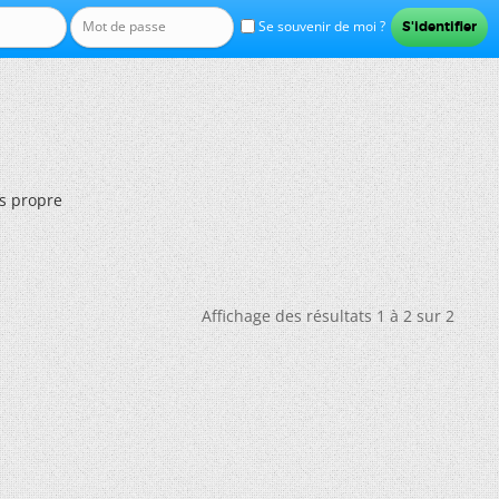
Se souvenir de moi ?
s propre
Affichage des résultats 1 à 2 sur 2