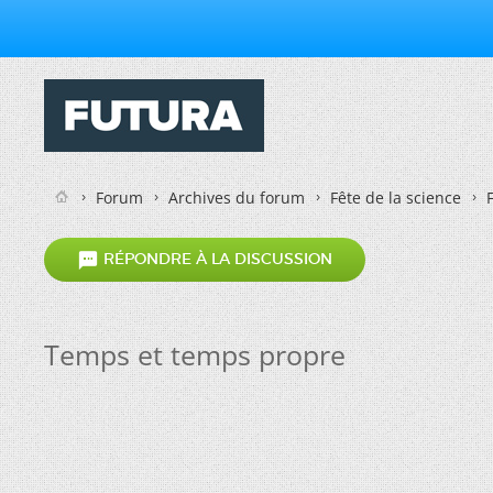
Forum
Archives du forum
Fête de la science

RÉPONDRE À LA DISCUSSION
Temps et temps propre