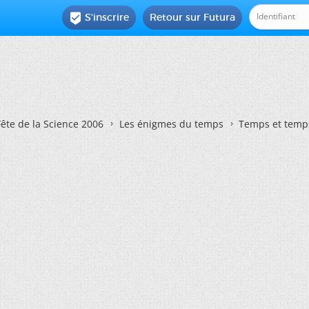
S'inscrire
Retour sur Futura

Fête de la Science 2006
Les énigmes du temps
Temps et temp