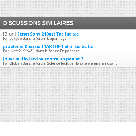
DISCUSSIONS SIMILAIRES
[Brun]
Ecran Sony 210est Tac tac tac
Par yopyop dans le forum Dépannage
problème Chassis 11AK19B-1 alim tic tic tic
Par invite219fb451 dans le forum Dépannage
Jouer au tic-tac-toe contre un poulet ?
Par BioBen dans le forum Science ludique : la science en s'amusant