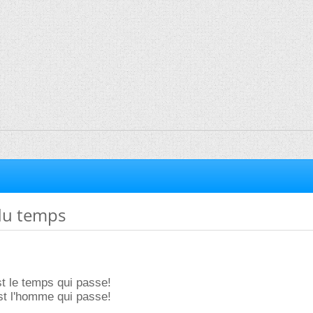
 du temps
t le temps qui passe!
st l'homme qui passe!