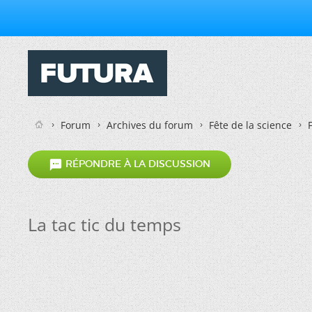
Forum
Archives du forum
Fête de la science

RÉPONDRE À LA DISCUSSION
La tac tic du temps