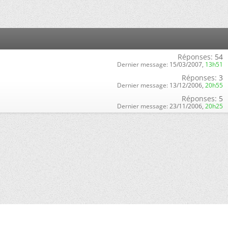
Réponses:
54
Dernier message:
15/03/2007,
13h51
Réponses:
3
Dernier message:
13/12/2006,
20h55
Réponses:
5
Dernier message:
23/11/2006,
20h25