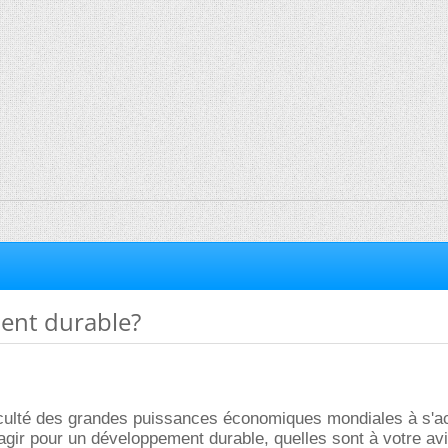
ent durable?
ficulté des grandes puissances économiques mondiales à s'a
'agir pour un développement durable, quelles sont à votre avi