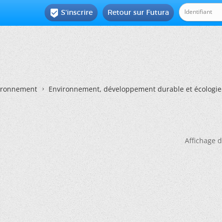
S'inscrire
Retour sur Futura

vironnement
Environnement, développement durable et écologie
Affichage d