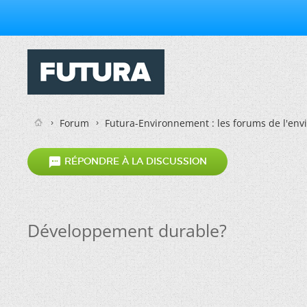
Forum
Futura-Environnement : les forums de l'en

RÉPONDRE À LA DISCUSSION
Développement durable?