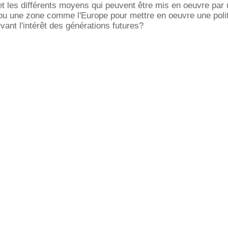
 et les différents moyens qui peuvent être mis en oeuvre par
u une zone comme l'Europe pour mettre en oeuvre une poli
vant l'intérêt des générations futures?