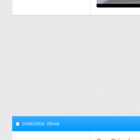
16/06/2004,
05h46