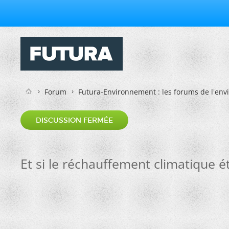
Forum
Futura-Environnement : les forums de l'en
DISCUSSION FERMÉE
Et si le réchauffement climatique é