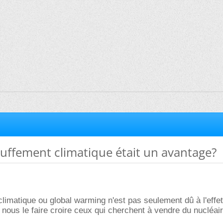
hauffement climatique était un avantage?
limatique ou global warming n'est pas seulement dû à l'effet
ous le faire croire ceux qui cherchent à vendre du nucléair