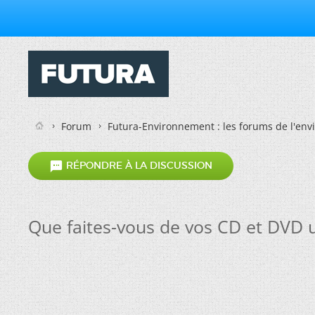
Forum
Futura-Environnement : les forums de l'en

RÉPONDRE À LA DISCUSSION
Que faites-vous de vos CD et DVD 