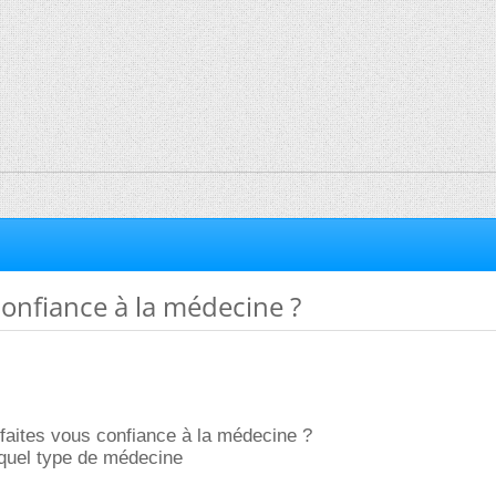
confiance à la médecine ?
 faites vous confiance à la médecine ?
 quel type de médecine