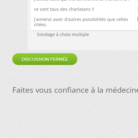
ce sont tous des charlatans !!
j'aimerai avoir d'autres possibilités que celles
citées.
Sondage à choix multiple
DISCUSSION FERMÉE
Faites vous confiance à la médecin