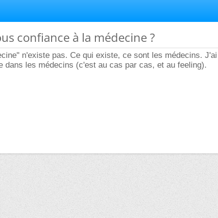
vous confiance à la médecine ?
cine" n'existe pas. Ce qui existe, ce sont les médecins. J'a
 dans les médecins (c'est au cas par cas, et au feeling).