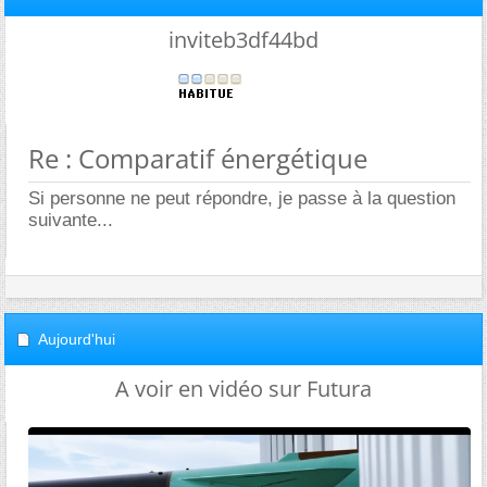
inviteb3df44bd
Re : Comparatif énergétique
Si personne ne peut répondre, je passe à la question
suivante...
Aujourd'hui
A voir en vidéo sur Futura