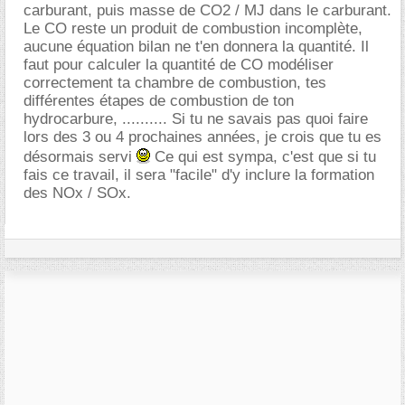
carburant, puis masse de CO2 / MJ dans le carburant.
Le CO reste un produit de combustion incomplète,
aucune équation bilan ne t'en donnera la quantité. Il
faut pour calculer la quantité de CO modéliser
correctement ta chambre de combustion, tes
différentes étapes de combustion de ton
hydrocarbure, .......... Si tu ne savais pas quoi faire
lors des 3 ou 4 prochaines années, je crois que tu es
désormais servi
Ce qui est sympa, c'est que si tu
fais ce travail, il sera "facile" d'y inclure la formation
des NOx / SOx.