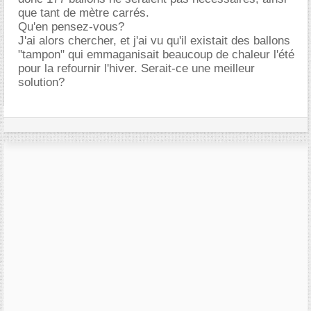
que tant de mètre carrés.
Qu'en pensez-vous?
J'ai alors chercher, et j'ai vu qu'il existait des ballons
"tampon" qui emmaganisait beaucoup de chaleur l'été
pour la refournir l'hiver. Serait-ce une meilleur
solution?