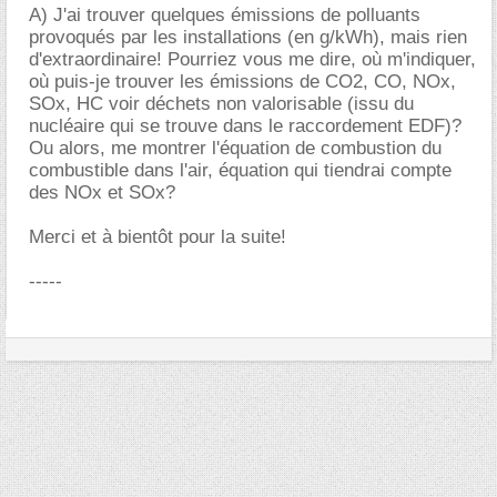
A) J'ai trouver quelques émissions de polluants
provoqués par les installations (en g/kWh), mais rien
d'extraordinaire! Pourriez vous me dire, où m'indiquer,
où puis-je trouver les émissions de CO2, CO, NOx,
SOx, HC voir déchets non valorisable (issu du
nucléaire qui se trouve dans le raccordement EDF)?
Ou alors, me montrer l'équation de combustion du
combustible dans l'air, équation qui tiendrai compte
des NOx et SOx?
Merci et à bientôt pour la suite!
-----