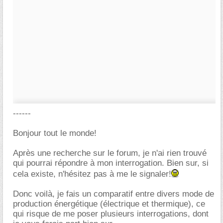
------
Bonjour tout le monde!
Après une recherche sur le forum, je n'ai rien trouvé
qui pourrai répondre à mon interrogation. Bien sur, si
cela existe, n'hésitez pas à me le signaler!
Donc voilà, je fais un comparatif entre divers mode de
production énergétique (électrique et thermique), ce
qui risque de me poser plusieurs interrogations, dont