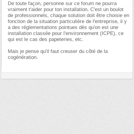
De toute façon, personne sur ce forum ne pourra
vraiment t'aider pour ton installation. C'est un boulot
de professionnels, chaque solution doit être choisie en
fonction de la situation particulière de l'entreprise, il y
a des réglementations pointues dès qu'on est une
installation classée pour l'environnement (ICPE), ce
qui est le cas des papeteries, etc.
Mais je pense qu'il faut creuser du côté de la
cogénération.