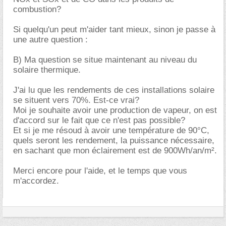
combustion?
Si quelqu'un peut m'aider tant mieux, sinon je passe à
une autre question :
B) Ma question se situe maintenant au niveau du
solaire thermique.
J'ai lu que les rendements de ces installations solaire
se situent vers 70%. Est-ce vrai?
Moi je souhaite avoir une production de vapeur, on est
d'accord sur le fait que ce n'est pas possible?
Et si je me résoud à avoir une température de 90°C,
quels seront les rendement, la puissance nécessaire,
en sachant que mon éclairement est de 900Wh/an/m².
Merci encore pour l'aide, et le temps que vous
m'accordez.