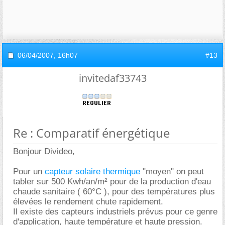
06/04/2007,
16h07
#13
invitedaf33743
Re : Comparatif énergétique
Bonjour Divideo,
Pour un
capteur solaire thermique
"moyen" on peut
tabler sur 500 Kwh/an/m² pour de la production d'eau
chaude sanitaire ( 60°C ), pour des températures plus
élevées le rendement chute rapidement.
Il existe des capteurs industriels prévus pour ce genre
d'application, haute température et haute pression.