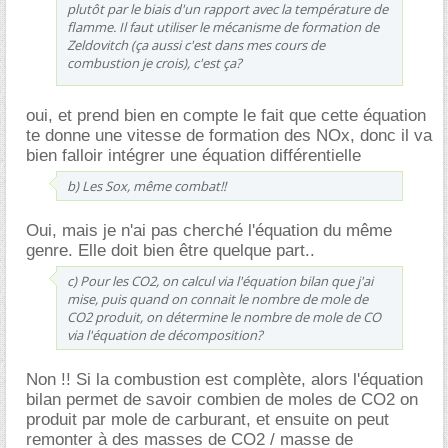
plutôt par le biais d'un rapport avec la température de
flamme. Il faut utiliser le mécanisme de formation de
Zeldovitch (ça aussi c'est dans mes cours de
combustion je crois), c'est ça?
oui, et prend bien en compte le fait que cette équation
te donne une vitesse de formation des NOx, donc il va
bien falloir intégrer une équation différentielle
b) Les Sox, même combat!!
Oui, mais je n'ai pas cherché l'équation du même
genre. Elle doit bien être quelque part..
c) Pour les CO2, on calcul via l'équation bilan que j'ai
mise, puis quand on connait le nombre de mole de
CO2 produit, on détermine le nombre de mole de CO
via l'équation de décomposition?
Non !! Si la combustion est complète, alors l'équation
bilan permet de savoir combien de moles de CO2 on
produit par mole de carburant, et ensuite on peut
remonter à des masses de CO2 / masse de