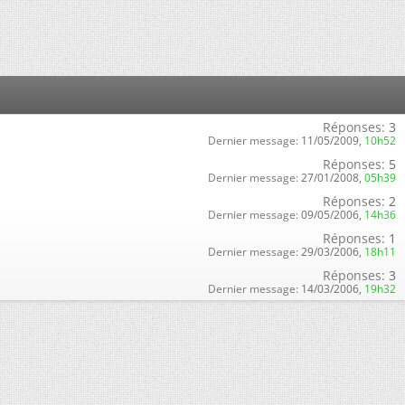
Réponses:
3
Dernier message:
11/05/2009,
10h52
Réponses:
5
Dernier message:
27/01/2008,
05h39
Réponses:
2
Dernier message:
09/05/2006,
14h36
Réponses:
1
Dernier message:
29/03/2006,
18h11
Réponses:
3
Dernier message:
14/03/2006,
19h32