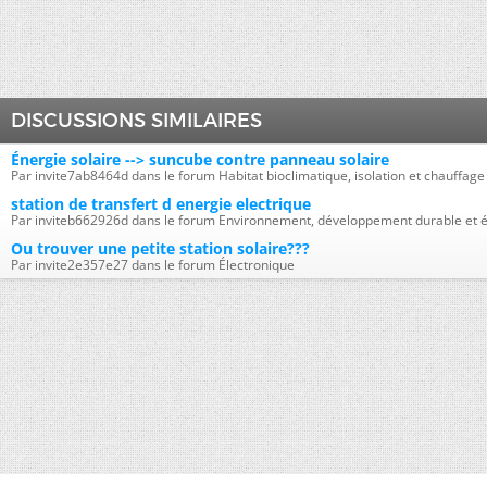
DISCUSSIONS SIMILAIRES
Énergie solaire --> suncube contre panneau solaire
Par invite7ab8464d dans le forum Habitat bioclimatique, isolation et chauffage
station de transfert d energie electrique
Par inviteb662926d dans le forum Environnement, développement durable et é
Ou trouver une petite station solaire???
Par invite2e357e27 dans le forum Électronique