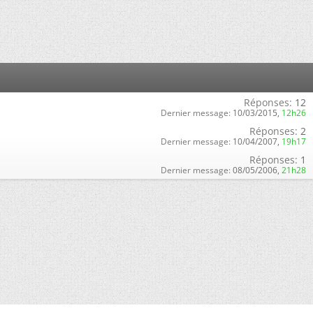
Réponses:
12
Dernier message:
10/03/2015,
12h26
Réponses:
2
Dernier message:
10/04/2007,
19h17
Réponses:
1
Dernier message:
08/05/2006,
21h28