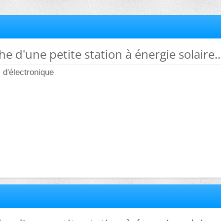
e d'une petite station à énergie solaire..
 d'électronique