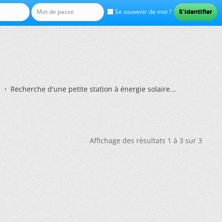
Se souvenir de moi ?
Recherche d'une petite station à énergie solaire...
Affichage des résultats 1 à 3 sur 3