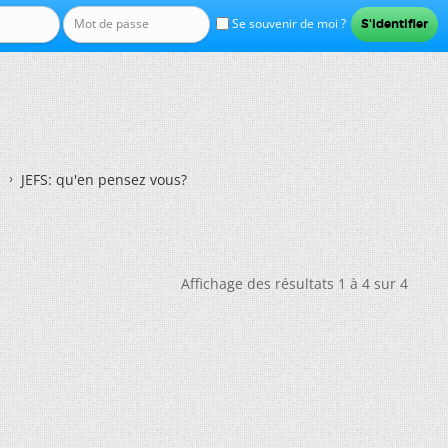
Se souvenir de moi ?
JEFS: qu'en pensez vous?
Affichage des résultats 1 à 4 sur 4