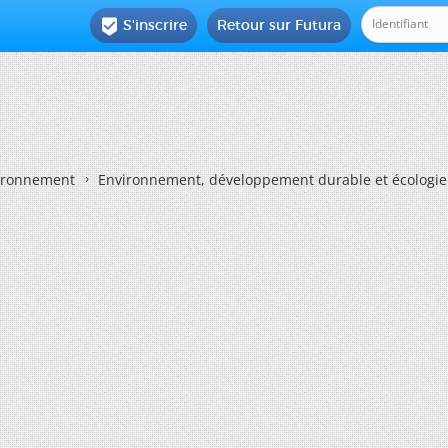
S'inscrire
Retour sur Futura

vironnement
Environnement, développement durable et écologie