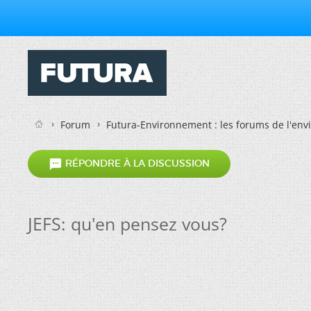
Forum
Futura-Environnement : les forums de l'en

RÉPONDRE À LA DISCUSSION
JEFS: qu'en pensez vous?