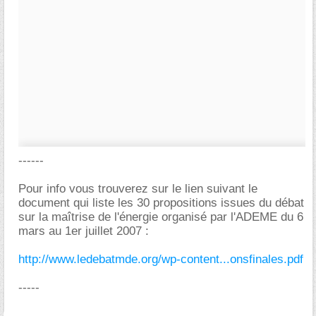
------
Pour info vous trouverez sur le lien suivant le
document qui liste les 30 propositions issues du débat
sur la maîtrise de l'énergie organisé par l'ADEME du 6
mars au 1er juillet 2007 :
http://www.ledebatmde.org/wp-content...onsfinales.pdf
-----