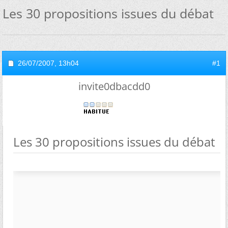
Les 30 propositions issues du débat
26/07/2007,
13h04
#1
invite0dbacdd0
Les 30 propositions issues du débat