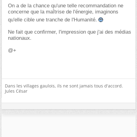
On a de la chance qu'une telle recommandation ne
concerne que la maîtrise de l'énergie, imaginons
qu'elle cible une tranche de l'Humanité.
Ne fait que confirmer, l'impression que j'ai des médias
nationaux.
@+
Dans les villages gaulois, ils ne sont jamais tous d'accord.
Jules César