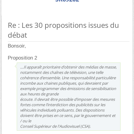
Re : Les 30 propositions issues du
débat
Bonsoir,
Proposition 2
....Il apparaît prioritaire d’obtenir des médias de masse,
notamment des chaînes de télévision, une telle
cohérence d’ensemble. Une responsabilité particulière
incombe aux chaines publiques, qui devraient par
exemple programmer des émissions de sensibilisation
aux heures de grande
écoute. Il devrait être possible d’imposer des mesures
fortes comme l’interdiction des publicités sur les
véhicules individuels polluants. Des dispositions
doivent être prises en ce sens, par le gouvernement et
/ ou le
Conseil Supérieur de l'Audiovisuel (CSA).