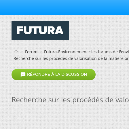
Forum
Futura-Environnement : les forums de l'en
Recherche sur les procédés de valorisation de la matière o

RÉPONDRE À LA DISCUSSION
Recherche sur les procédés de valo