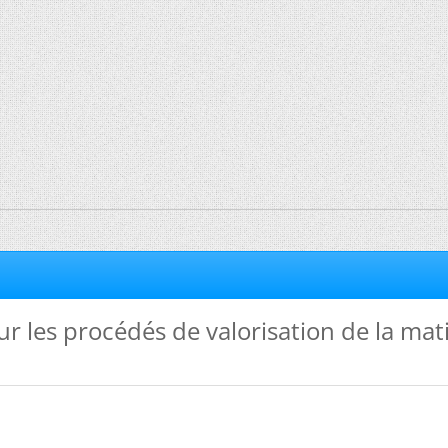
r les procédés de valorisation de la mat