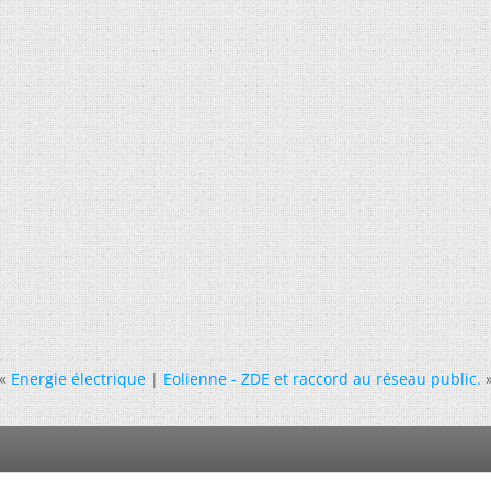
«
Energie électrique
|
Eolienne - ZDE et raccord au réseau public.