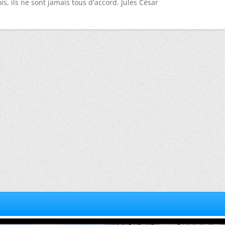
is, ils ne sont jamais tous d'accord. Jules César