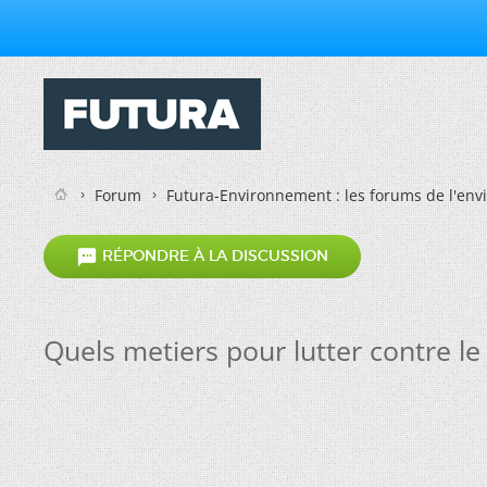
Forum
Futura-Environnement : les forums de l'en

RÉPONDRE À LA DISCUSSION
Quels metiers pour lutter contre l