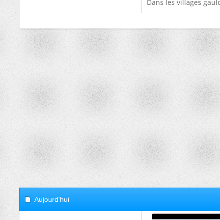
Dans les villages gaulo
Aujourd'hui