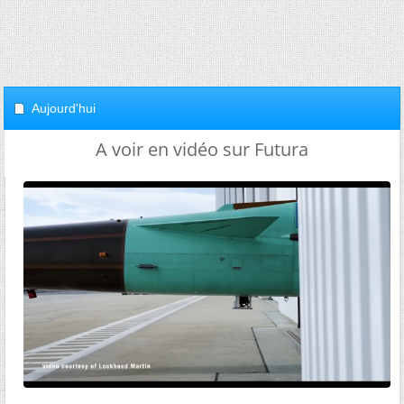
Aujourd'hui
A voir en vidéo sur Futura