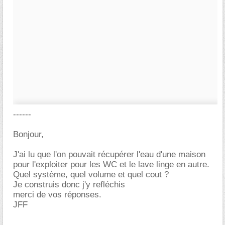
------
Bonjour,
J'ai lu que l'on pouvait récupérer l'eau d'une maison
pour l'exploiter pour les WC et le lave linge en autre.
Quel système, quel volume et quel cout ?
Je construis donc j'y refléchis
merci de vos réponses.
JFF
-----