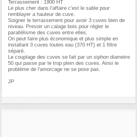
Terrassement : 1900 HT
Le plus cher dans l'affaire c'est le sable pour
remblayer a hauteur de cuve.
Soigner le terrassement pour avoir 3 cuves bien de
niveau. Prevoir un calage bois pour régler le
parallélisme des cuves entre elles.
On peut faire plus économique et plus simple en
installant 3 cuves toutes eau (370 HT) et 1 filtre
séparé.
Le couplage des cuves se fait par un siphon diametre
50 qui passe par le trop plein des cuves. Ainsi le
problème de l'amorcage ne se pose pas.
JP