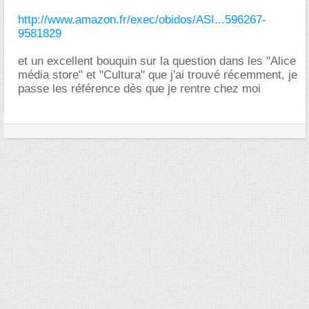
http://www.amazon.fr/exec/obidos/ASI...596267-
9581829
et un excellent bouquin sur la question dans les "Alice
média store" et "Cultura" que j'ai trouvé récemment, je
passe les référence dès que je rentre chez moi