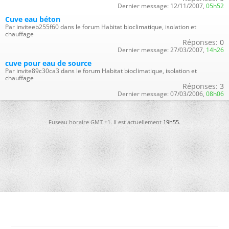
Dernier message:
12/11/2007,
05h52
Cuve eau béton
Par inviteeb255f60 dans le forum Habitat bioclimatique, isolation et
chauffage
Réponses:
0
Dernier message:
27/03/2007,
14h26
cuve pour eau de source
Par invite89c30ca3 dans le forum Habitat bioclimatique, isolation et
chauffage
Réponses:
3
Dernier message:
07/03/2006,
08h06
Fuseau horaire GMT +1. Il est actuellement
19h55
.