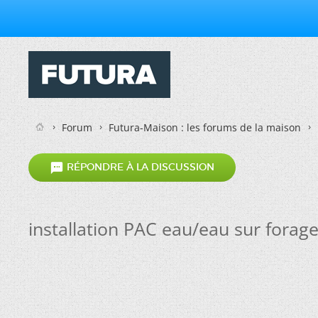
Forum
Futura-Maison : les forums de la maison

RÉPONDRE À LA DISCUSSION
installation PAC eau/eau sur forag