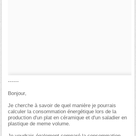
------
Bonjour,
Je cherche à savoir de quel manière je pourrais
calculer la consommation énergétique lors de la
production d'un plat en céramique et d'un saladier en
plastique de meme volume.
Je voudrais également comparé la consommation