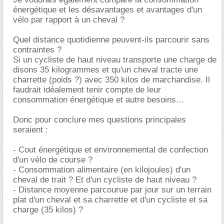
énergétique et les désavantages et avantages d'un
vélo par rapport à un cheval ?
Quel distance quotidienne peuvent-ils parcourir sans
contraintes ?
Si un cycliste de haut niveau transporte une charge de
disons 35 kilogrammes et qu'un cheval tracte une
charrette (poids ?) avec 350 kilos de marchandise. Il
faudrait idéalement tenir compte de leur
consommation énergétique et autre besoins...
Donc pour conclure mes questions principales
seraient :
- Cout énergétique et environnemental de confection
d'un vélo de course ?
- Consommation alimentaire (en kilojoules) d'un
cheval de trait ? Et d'un cycliste de haut niveau ?
- Distance moyenne parcourue par jour sur un terrain
plat d'un cheval et sa charrette et d'un cycliste et sa
charge (35 kilos) ?