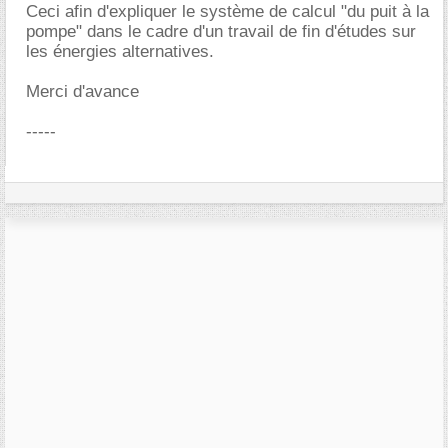
Ceci afin d'expliquer le système de calcul "du puit à la
pompe" dans le cadre d'un travail de fin d'études sur
les énergies alternatives.
Merci d'avance
-----