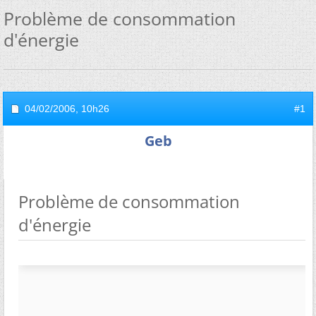
Problème de consommation
d'énergie
04/02/2006,
10h26
#1
Geb
Problème de consommation
d'énergie