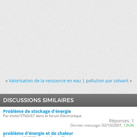
«
Valorisation de la ressource en eau
|
pollution par solvant
»
DISCUSSIONS SIMILAIRES
Problème de stockage d'énergie
Par invite1f7b0c67 dans le forum Électronique
Réponses:
1
Dernier message:
02/10/2007,
13h36
problème d'énergie et de chaleur