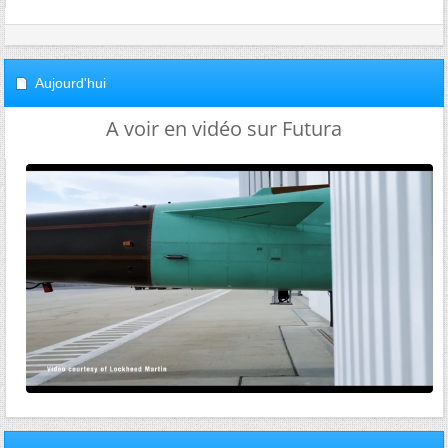
Aujourd'hui
A voir en vidéo sur Futura