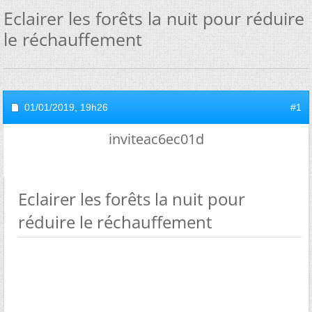
Eclairer les forêts la nuit pour réduire
le réchauffement
01/01/2019,
19h26
#1
inviteac6ec01d
Eclairer les forêts la nuit pour
réduire le réchauffement