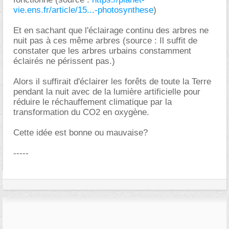
vie.ens.fr/article/15...-photosynthese
)
Et en sachant que l'éclairage continu des arbres ne
nuit pas à ces même arbres (source : Il suffit de
constater que les arbres urbains constamment
éclairés ne périssent pas.)
Alors il suffirait d'éclairer les forêts de toute la Terre
pendant la nuit avec de la lumière artificielle pour
réduire le réchauffement climatique par la
transformation du CO2 en oxygène.
Cette idée est bonne ou mauvaise?
-----