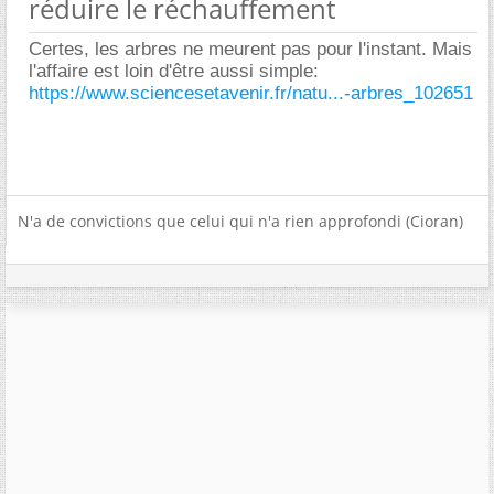
réduire le réchauffement
Certes, les arbres ne meurent pas pour l'instant. Mais
l'affaire est loin d'être aussi simple:
https://www.sciencesetavenir.fr/natu...-arbres_102651
N'a de convictions que celui qui n'a rien approfondi (Cioran)