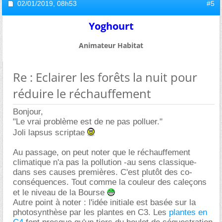
02/01/2019,
08h53
#5
Yoghourt
Animateur Habitat
Re : Eclairer les forêts la nuit pour
réduire le réchauffement
Bonjour,
"Le vrai problème est de ne pas polluer."
Joli lapsus scriptae
Au passage, on peut noter que le réchauffement
climatique n'a pas la pollution -au sens classique-
dans ses causes premières. C'est plutôt des co-
conséquences. Tout comme la couleur des caleçons
et le niveau de la Bourse
Autre point à noter : l'idée initiale est basée sur la
photosynthèse par les plantes en C3. Les
plantes en