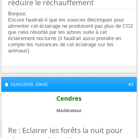
réduire le réchauffement
Bonjour,
Encore faudrait-il que les sources électriques pour
alimenter cet éclairage ne produisent pas plus de CO2
que celui résorbé par les arbres suite à cet
éclairement nocturne (il faudrait aussi prendre en
compte les nuisances de cet éclairage sur les
animaux).
01/01/2019,
20h32
#3
Cendres
Modérateur
Re : Eclairer les forêts la nuit pour