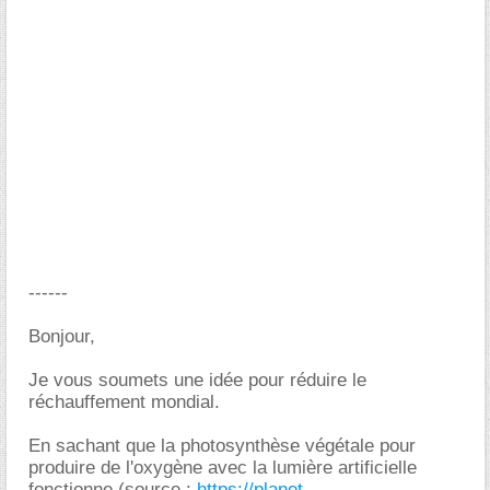
------
Bonjour,
Je vous soumets une idée pour réduire le
réchauffement mondial.
En sachant que la photosynthèse végétale pour
produire de l'oxygène avec la lumière artificielle
fonctionne (source :
https://planet-