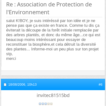
Re : Association de Protection de
l'Environnement
salut K!BOY, je suis intéréssé par ton idée et je ne
pense pas que ça existe en france. Comme tu dis ça
éviterait la découpe de la forêt initiale remplacée par
des arbres plantés, et donc du même âge...ce qui est
beaucoup moins intéréssant pour essayer de
reconstituer la biosphère,et cela détruit la diversité
des plantes... Informe-moi un peu plus sur ton projet
stp,
merci
18/08/2006,
10h13
#6
invitec81515bd