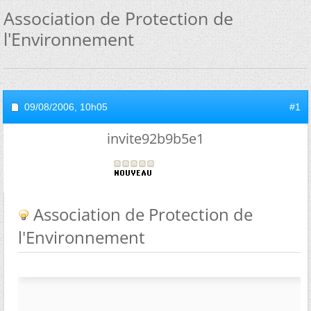
Association de Protection de
l'Environnement
09/08/2006,
10h05
#1
invite92b9b5e1
Association de Protection de
l'Environnement