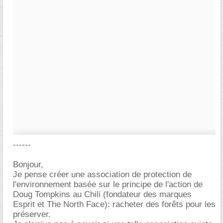
------
Bonjour,
Je pense créer une association de protection de
l'environnement basée sur le principe de l'action de
Doug Tompkins au Chili (fondateur des marques
Esprit et The North Face): racheter des forêts pour les
préserver.