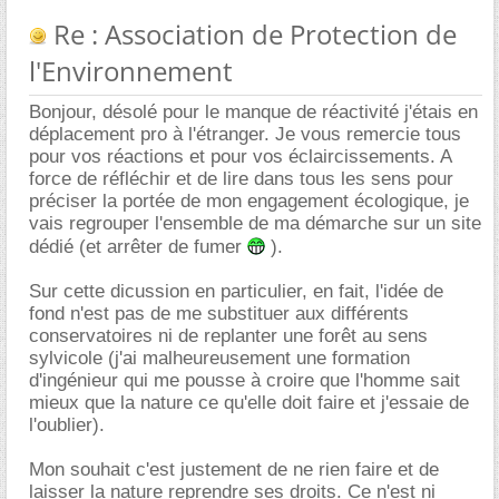
Re : Association de Protection de
l'Environnement
Bonjour, désolé pour le manque de réactivité j'étais en
déplacement pro à l'étranger. Je vous remercie tous
pour vos réactions et pour vos éclaircissements. A
force de réfléchir et de lire dans tous les sens pour
préciser la portée de mon engagement écologique, je
vais regrouper l'ensemble de ma démarche sur un site
dédié (et arrêter de fumer
).
Sur cette dicussion en particulier, en fait, l'idée de
fond n'est pas de me substituer aux différents
conservatoires ni de replanter une forêt au sens
sylvicole (j'ai malheureusement une formation
d'ingénieur qui me pousse à croire que l'homme sait
mieux que la nature ce qu'elle doit faire et j'essaie de
l'oublier).
Mon souhait c'est justement de ne rien faire et de
laisser la nature reprendre ses droits. Ce n'est ni