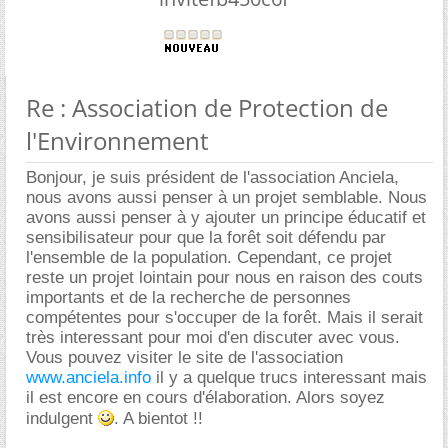
Re : Association de Protection de
l'Environnement
Bonjour, je suis président de l'association Anciela,
nous avons aussi penser à un projet semblable. Nous
avons aussi penser à y ajouter un principe éducatif et
sensibilisateur pour que la forêt soit défendu par
l'ensemble de la population. Cependant, ce projet
reste un projet lointain pour nous en raison des couts
importants et de la recherche de personnes
compétentes pour s'occuper de la forêt. Mais il serait
très interessant pour moi d'en discuter avec vous.
Vous pouvez visiter le site de l'association
www.anciela.info
il y a quelque trucs interessant mais
il est encore en cours d'élaboration. Alors soyez
indulgent
. A bientot !!