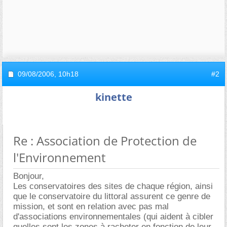
09/08/2006,
10h18
#2
kinette
Re : Association de Protection de
l'Environnement
Bonjour,
Les conservatoires des sites de chaque région, ainsi
que le conservatoire du littoral assurent ce genre de
mission, et sont en relation avec pas mal
d'associations environnementales (qui aident à cibler
quelles sont les zones à racheter en fonction de leur