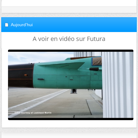
Aujourd'hui
A voir en vidéo sur Futura