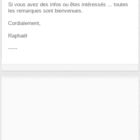
Si vous avez des infos ou êtes intéressés ... toutes
les remarques sont bienvenues.
Cordialement,
Raphaël
-----