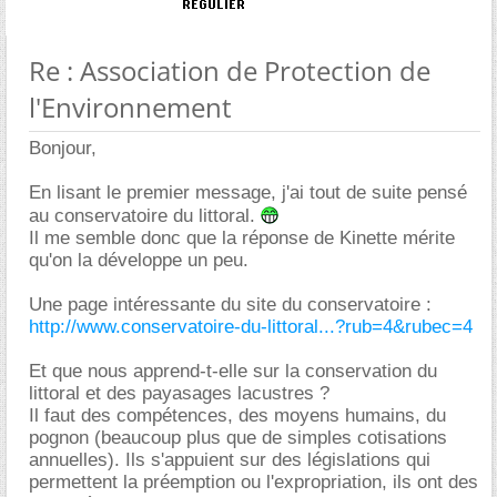
Re : Association de Protection de
l'Environnement
Bonjour,
En lisant le premier message, j'ai tout de suite pensé
au conservatoire du littoral.
Il me semble donc que la réponse de Kinette mérite
qu'on la développe un peu.
Une page intéressante du site du conservatoire :
http://www.conservatoire-du-littoral...?rub=4&rubec=4
Et que nous apprend-t-elle sur la conservation du
littoral et des payasages lacustres ?
Il faut des compétences, des moyens humains, du
pognon (beaucoup plus que de simples cotisations
annuelles). Ils s'appuient sur des législations qui
permettent la préemption ou l'expropriation, ils ont des