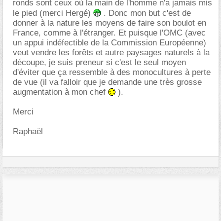
ronds sont ceux où la main de l'homme n'a jamais mis
le pied (merci Hergé)
. Donc mon but c'est de
donner à la nature les moyens de faire son boulot en
France, comme à l'étranger. Et puisque l'OMC (avec
un appui indéfectible de la Commission Européenne)
veut vendre les forêts et autre paysages naturels à la
découpe, je suis preneur si c'est le seul moyen
d'éviter que ça ressemble à des monocultures à perte
de vue (il va falloir que je demande une très grosse
augmentation à mon chef
).
Merci
Raphaël