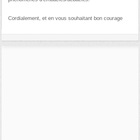
Cordialement, et en vous souhaitant bon courage