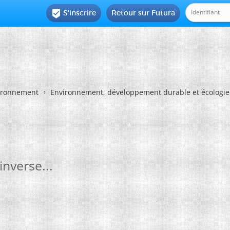
S'inscrire
Retour sur Futura

vironnement
Environnement, développement durable et écologie
inverse...