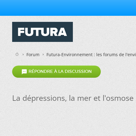
Forum
Futura-Environnement : les forums de l'en

RÉPONDRE À LA DISCUSSION
La dépressions, la mer et l'osmose 