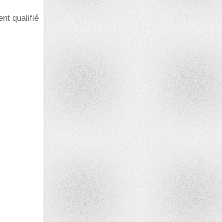
nt qualifié