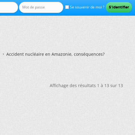
Se souvenir de moi ?
Accident nucléaire en Amazonie, conséquences?
Affichage des résultats 1 à 13 sur 13