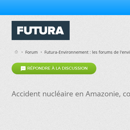
Forum
Futura-Environnement : les forums de l'en

RÉPONDRE À LA DISCUSSION
Accident nucléaire en Amazonie, 