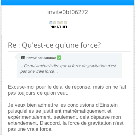
invite0bf06272
Re : Qu'est-ce qu'une force?
Envoyé par
3ammar
... Ce qui amène à dire que la force de gravitation n'est
pas une vraie force, ...
Excuse-moi pour le délai de réponse, mais on ne fait
pas toujours ce qu'on veut.
Je veux bien admettre les conclusions d'Einstein
puisqu'elles se justifient mathématiquement et
expérimentalement, seulement, cela dépasse mon
entendement. D'accord, la force de gravitation n'est
pas une vraie force.