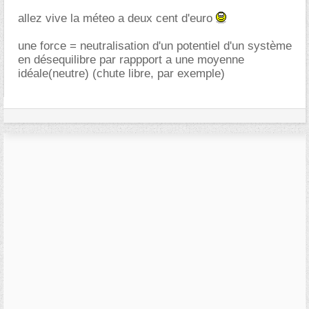
allez vive la méteo a deux cent d'euro
une force = neutralisation d'un potentiel d'un système
en désequilibre par rappport a une moyenne
idéale(neutre) (chute libre, par exemple)