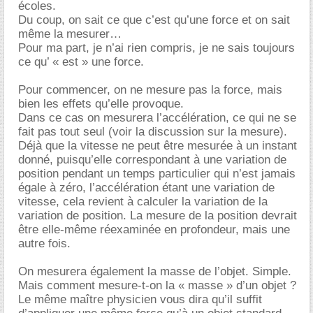
écoles.
Du coup, on sait ce que c’est qu’une force et on sait
même la mesurer
Pour ma part, je n’ai rien compris, je ne sais toujours
ce qu’ « est » une force.
Pour commencer, on ne mesure pas la force, mais
bien les effets qu’elle provoque.
Dans ce cas on mesurera l’accélération, ce qui ne se
fait pas tout seul (voir la discussion sur la mesure).
Déjà que la vitesse ne peut être mesurée à un instant
donné, puisqu’elle correspondant à une variation de
position pendant un temps particulier qui n’est jamais
égale à zéro, l’accélération étant une variation de
vitesse, cela revient à calculer la variation de la
variation de position. La mesure de la position devrait
être elle-même réexaminée en profondeur, mais une
autre fois.
On mesurera également la masse de l’objet. Simple.
Mais comment mesure-t-on la « masse » d’un objet ?
Le même maître physicien vous dira qu’il suffit