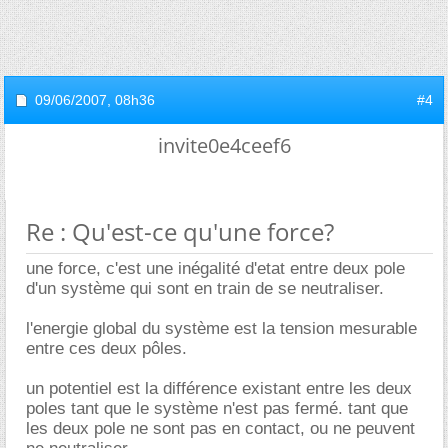
09/06/2007,
08h36
#4
invite0e4ceef6
Re : Qu'est-ce qu'une force?
une force, c'est une inégalité d'etat entre deux pole
d'un système qui sont en train de se neutraliser.
l'energie global du système est la tension mesurable
entre ces deux pôles.
un potentiel est la différence existant entre les deux
poles tant que le système n'est pas fermé. tant que
les deux pole ne sont pas en contact, ou ne peuvent