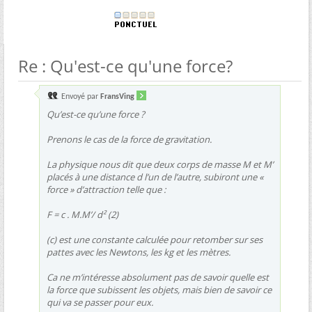
Re : Qu'est-ce qu'une force?
Envoyé par
FransVing
Qu’est-ce qu’une force ?
Prenons le cas de la force de gravitation.
La physique nous dit que deux corps de masse M et M’
placés à une distance d l’un de l’autre, subiront une «
force » d’attraction telle que :
F = c . M.M’/ d² (2)
(c) est une constante calculée pour retomber sur ses
pattes avec les Newtons, les kg et les mètres.
Ca ne m’intéresse absolument pas de savoir quelle est
la force que subissent les objets, mais bien de savoir ce
qui va se passer pour eux.