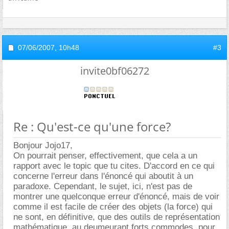
07/06/2007,
10h48
#3
invite0bf06272
Re : Qu'est-ce qu'une force?
Bonjour Jojo17,
On pourrait penser, effectivement, que cela a un
rapport avec le topic que tu cites. D'accord en ce qui
concerne l'erreur dans l'énoncé qui aboutit à un
paradoxe. Cependant, le sujet, ici, n'est pas de
montrer une quelconque erreur d'énoncé, mais de voir
comme il est facile de créer des objets (la force) qui
ne sont, en définitive, que des outils de représentation
mathématique, au deumeurant forts commodes, pour