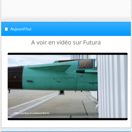
Aujourd'hui
A voir en vidéo sur Futura