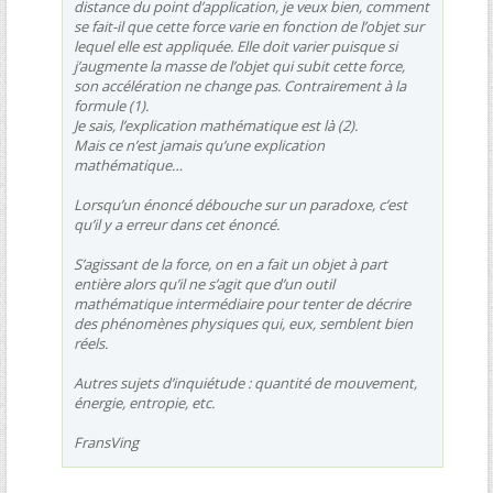
distance du point d’application, je veux bien, comment
se fait-il que cette force varie en fonction de l’objet sur
lequel elle est appliquée. Elle doit varier puisque si
j’augmente la masse de l’objet qui subit cette force,
son accélération ne change pas. Contrairement à la
formule (1).
Je sais, l’explication mathématique est là (2).
Mais ce n’est jamais qu’une explication
mathématique
Lorsqu’un énoncé débouche sur un paradoxe, c’est
qu’il y a erreur dans cet énoncé.
S’agissant de la force, on en a fait un objet à part
entière alors qu’il ne s’agit que d’un outil
mathématique intermédiaire pour tenter de décrire
des phénomènes physiques qui, eux, semblent bien
réels.
Autres sujets d’inquiétude : quantité de mouvement,
énergie, entropie, etc.
FransVing