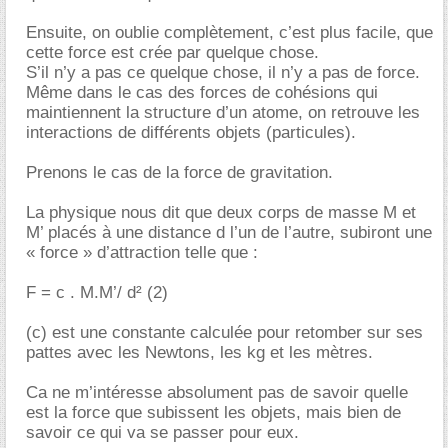
Ensuite, on oublie complètement, c’est plus facile, que
cette force est crée par quelque chose.
S’il n’y a pas ce quelque chose, il n’y a pas de force.
Même dans le cas des forces de cohésions qui
maintiennent la structure d’un atome, on retrouve les
interactions de différents objets (particules).
Prenons le cas de la force de gravitation.
La physique nous dit que deux corps de masse M et
M’ placés à une distance d l’un de l’autre, subiront une
« force » d’attraction telle que :
F = c . M.M’/ d² (2)
(c) est une constante calculée pour retomber sur ses
pattes avec les Newtons, les kg et les mètres.
Ca ne m’intéresse absolument pas de savoir quelle
est la force que subissent les objets, mais bien de
savoir ce qui va se passer pour eux.