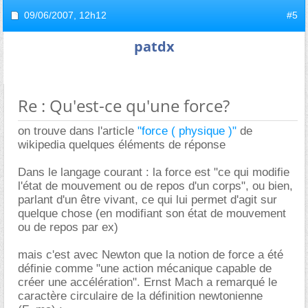
09/06/2007,
12h12
#5
patdx
Re : Qu'est-ce qu'une force?
on trouve dans l'article
"force ( physique )"
de
wikipedia quelques éléments de réponse
Dans le langage courant : la force est "ce qui modifie
l'état de mouvement ou de repos d'un corps", ou bien,
parlant d'un être vivant, ce qui lui permet d'agit sur
quelque chose (en modifiant son état de mouvement
ou de repos par ex)
mais c'est avec Newton que la notion de force a été
définie comme "une action mécanique capable de
créer une accélération". Ernst Mach a remarqué le
caractère circulaire de la définition newtonienne