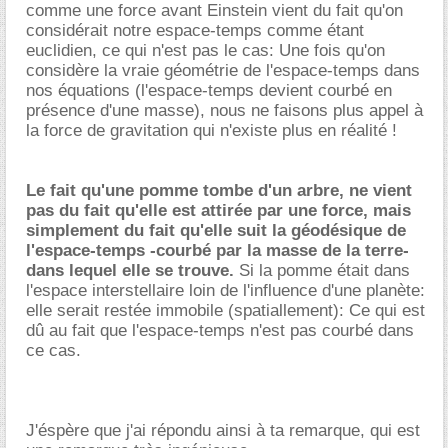
comme une force avant Einstein vient du fait qu'on
considérait notre espace-temps comme étant
euclidien, ce qui n'est pas le cas: Une fois qu'on
considère la vraie géométrie de l'espace-temps dans
nos équations (l'espace-temps devient courbé en
présence d'une masse), nous ne faisons plus appel à
la force de gravitation qui n'existe plus en réalité !
Le fait qu'une pomme tombe d'un arbre, ne vient
pas du fait qu'elle est attirée par une force, mais
simplement du fait qu'elle suit la géodésique de
l'espace-temps -courbé par la masse de la terre-
dans lequel elle se trouve.
Si la pomme était dans
l'espace interstellaire loin de l'influence d'une planète:
elle serait restée immobile (spatiallement): Ce qui est
dû au fait que l'espace-temps n'est pas courbé dans
ce cas.
J'éspère que j'ai répondu ainsi à ta remarque, qui est