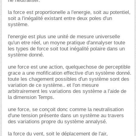
ne neutraliser.
la force est proportionelle a l'energie, soit au potentiel,
soit a l'inégalité existant entre deux poles d'un
système.
l'energie est plus une unité de mesure universelle
qu'un etre réel, un moyne pratique d'annalyser toute
les types de force soit tout inégalité polaire dans un
système donné.
une force est une action, quelquechose de perceptible
grace a une mofification effective d'un système donné.
toute les chagement possibles d'un système sont des
variation de ce système.. et l'on mesure
arbitrairement les variations des système a l'aide de
la dimension Temps.
une force, se conçoit donc comme la neutralisation
d'une tension présente dans un système au travers
des variations propre du système annalysé.
la force du vent, soit le déplacement de l'air,