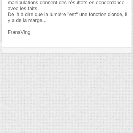
manipulations donnent des résultats en concordance
avec les faits.
De là à dire que la lumière "est" une fonction d'onde, il
y a de la marge...
FransVing