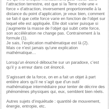
l’attraction terrestre, est que si la Terre crée une «
force » d’attraction, inversement proportionnelle à la
distance du point d’application, je veux bien, comment
se fait-il que cette force varie en fonction de l’objet sur
lequel elle est appliquée. Elle doit varier puisque si
j’augmente la masse de l’objet qui subit cette force,
son accélération ne change pas. Contrairement à la
formule (1).
Je sais, l’explication mathématique est là (2).
Mais ce n’est jamais qu’une explication
mathématique
Lorsqu’un énoncé débouche sur un paradoxe, c’est
qu’il y a erreur dans cet énoncé.
S’agissant de la force, on en a fait un objet à part
entière alors qu’il ne s’agit que d’un outil
mathématique intermédiaire pour tenter de décrire des
phénomènes physiques qui, eux, semblent bien réels.
Autres sujets d’inquiétude : quantité de mouvement,
énergie, entropie, etc.