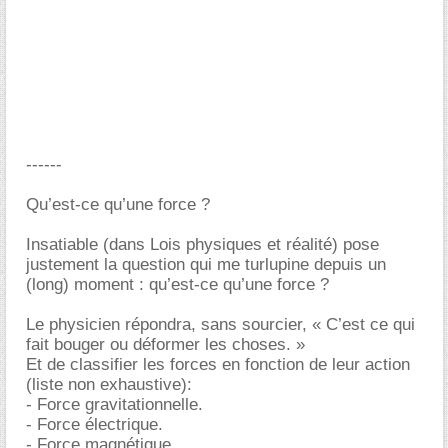
------
Qu’est-ce qu’une force ?
Insatiable (dans Lois physiques et réalité) pose
justement la question qui me turlupine depuis un
(long) moment : qu’est-ce qu’une force ?
Le physicien répondra, sans sourcier, « C’est ce qui
fait bouger ou déformer les choses. »
Et de classifier les forces en fonction de leur action
(liste non exhaustive):
- Force gravitationnelle.
- Force électrique.
- Force magnétique.