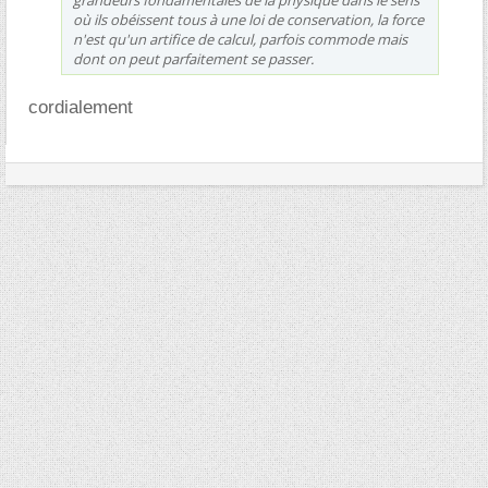
où ils obéissent tous à une loi de conservation, la force
n'est qu'un artifice de calcul, parfois commode mais
dont on peut parfaitement se passer.
cordialement