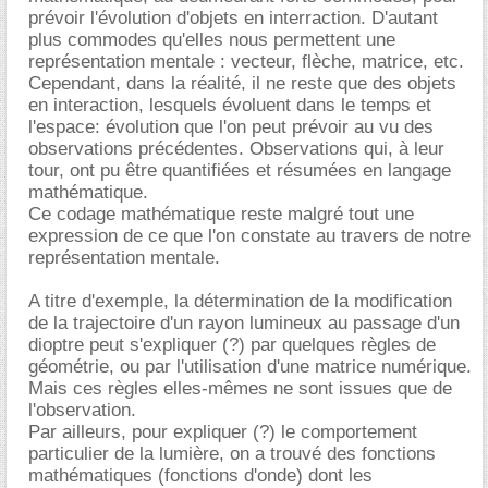
prévoir l'évolution d'objets en interraction. D'autant
plus commodes qu'elles nous permettent une
représentation mentale : vecteur, flèche, matrice, etc.
Cependant, dans la réalité, il ne reste que des objets
en interaction, lesquels évoluent dans le temps et
l'espace: évolution que l'on peut prévoir au vu des
observations précédentes. Observations qui, à leur
tour, ont pu être quantifiées et résumées en langage
mathématique.
Ce codage mathématique reste malgré tout une
expression de ce que l'on constate au travers de notre
représentation mentale.
A titre d'exemple, la détermination de la modification
de la trajectoire d'un rayon lumineux au passage d'un
dioptre peut s'expliquer (?) par quelques règles de
géométrie, ou par l'utilisation d'une matrice numérique.
Mais ces règles elles-mêmes ne sont issues que de
l'observation.
Par ailleurs, pour expliquer (?) le comportement
particulier de la lumière, on a trouvé des fonctions
mathématiques (fonctions d'onde) dont les