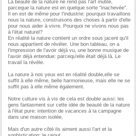
La beauté de la nature ne rend pas l'art inutile,
parceque la nature est en quelque sorte "inachevée".
Il en est de même pour l'industrie: pourquoi travaillons
nous la nature, construisons des choses à partir d'elle
pour nous aider à vivre. Pourquoi ne vivons nous pas
à l'état naturel?
En réalité la nature contient un ordre sous jacent qu'il
nous appartient de révéler. Une bon tableau, on a
l'impression de l'avoir déjà vu, une bonne musique de
l'avoir déjà entendue: parcequ'elle était déjà là. Le
travail la révèle.
La nature à nos yeux est en réalité double,elle se
suffit à elle même, belle harmonieuse, mais elle ne se
suffit pas à elle même également.
Notre culture vis à vis de cela est double aussi: les
gens fantasment sur cette idée de beauté de la nature
à l'état pure: intention de vacances à la campagne
dans une maison isolée,
Mais d'un autre côté ils aiment aussi l'art et la
sophistication: le rajout.