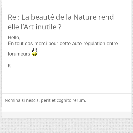
Re : La beauté de la Nature rend
elle l’Art inutile ?
Hello,
En tout cas merci pour cette auto-régulation entre
forumeurs
K
Nomina si nescis, perit et cognito rerum.