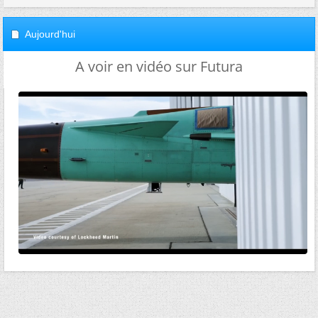
Aujourd'hui
A voir en vidéo sur Futura