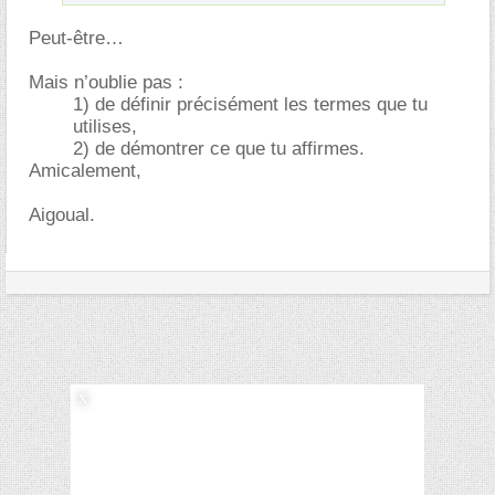
Peut-être
Mais n’oublie pas :
1) de définir précisément les termes que tu
utilises,
2) de démontrer ce que tu affirmes.
Amicalement,
Aigoual.