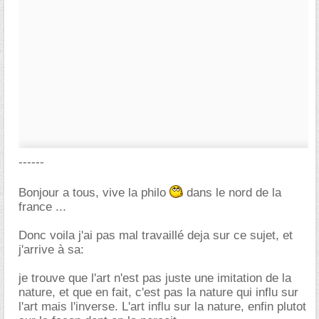
------
Bonjour a tous, vive la philo
dans le nord de la
france ...
Donc voila j'ai pas mal travaillé deja sur ce sujet, et
j'arrive à sa:
je trouve que l'art n'est pas juste une imitation de la
nature, et que en fait, c'est pas la nature qui influ sur
l'art mais l'inverse. L'art influ sur la nature, enfin plutot