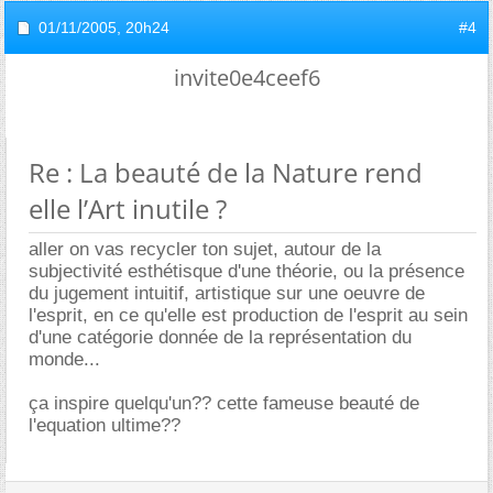
01/11/2005,
20h24
#4
invite0e4ceef6
Re : La beauté de la Nature rend
elle l’Art inutile ?
aller on vas recycler ton sujet, autour de la
subjectivité esthétisque d'une théorie, ou la présence
du jugement intuitif, artistique sur une oeuvre de
l'esprit, en ce qu'elle est production de l'esprit au sein
d'une catégorie donnée de la représentation du
monde...
ça inspire quelqu'un?? cette fameuse beauté de
l'equation ultime??