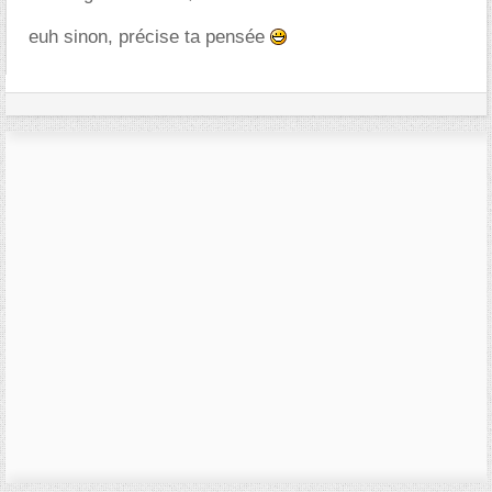
euh sinon, précise ta pensée