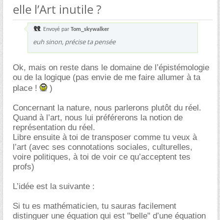
elle l’Art inutile ?
Envoyé par
Tom_skywalker
euh sinon, précise ta pensée
Ok, mais on reste dans le domaine de l’épistémologie
ou de la logique (pas envie de me faire allumer à ta
place !
)
Concernant la nature, nous parlerons plutôt du réel.
Quand à l’art, nous lui préférerons la notion de
représentation du réel.
Libre ensuite à toi de transposer comme tu veux à
l’art (avec ses connotations sociales, culturelles,
voire politiques, à toi de voir ce qu’acceptent tes
profs)
L’idée est la suivante :
Si tu es mathématicien, tu sauras facilement
distinguer une équation qui est "belle" d’une équation