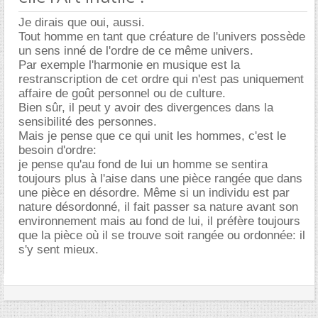
Je dirais que oui, aussi.
Tout homme en tant que créature de l'univers possède
un sens inné de l'ordre de ce même univers.
Par exemple l'harmonie en musique est la
restranscription de cet ordre qui n'est pas uniquement
affaire de goût personnel ou de culture.
Bien sûr, il peut y avoir des divergences dans la
sensibilité des personnes.
Mais je pense que ce qui unit les hommes, c'est le
besoin d'ordre:
je pense qu'au fond de lui un homme se sentira
toujours plus à l'aise dans une pièce rangée que dans
une pièce en désordre. Même si un individu est par
nature désordonné, il fait passer sa nature avant son
environnement mais au fond de lui, il préfère toujours
que la pièce où il se trouve soit rangée ou ordonnée: il
s'y sent mieux.