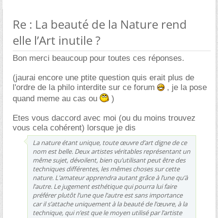
Re : La beauté de la Nature rend
elle l’Art inutile ?
Bon merci beaucoup pour toutes ces réponses.
(jaurai encore une ptite question quis erait plus de
l'ordre de la philo interdite sur ce forum
, je la pose
quand meme au cas ou
)
Etes vous daccord avec moi (ou du moins trouvez
vous cela cohérent) lorsque je dis
La nature étant unique, toute œuvre d’art digne de ce
nom est belle. Deux artistes véritables représentant un
même sujet, dévoilent, bien qu’utilisant peut être des
techniques différentes, les mêmes choses sur cette
nature. L’amateur apprendra autant grâce à l’une qu’à
l’autre. Le jugement esthétique qui pourra lui faire
préférer plutôt l’une que l’autre est sans importance
car il s’attache uniquement à la beauté de l’œuvre, à la
technique, qui n’est que le moyen utilisé par l’artiste