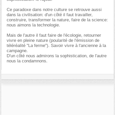
Ce paradoxe dans notre culture se retrouve aussi
dans la civilisation: d'un côté il faut travailler,
construire, transformer la nature, faire de la science:
nous aimons la technologie.
Mais de l'autre il faut faire de l'écologie, retourner
vivre en pleine nature (poularité de l'émission de
téléréalité "La ferme"). Savoir vivre à l'ancienne à la
campagne.
D'un côté nous admirons la sophistication, de l'autre
nous la condamnons.