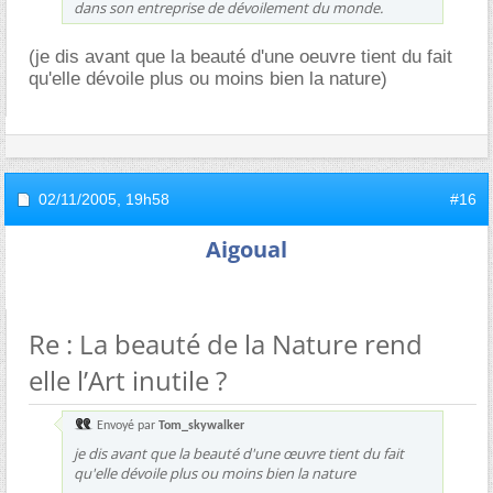
dans son entreprise de dévoilement du monde.
(je dis avant que la beauté d'une oeuvre tient du fait
qu'elle dévoile plus ou moins bien la nature)
02/11/2005,
19h58
#16
Aigoual
Re : La beauté de la Nature rend
elle l’Art inutile ?
Envoyé par
Tom_skywalker
je dis avant que la beauté d'une œuvre tient du fait
qu'elle dévoile plus ou moins bien la nature